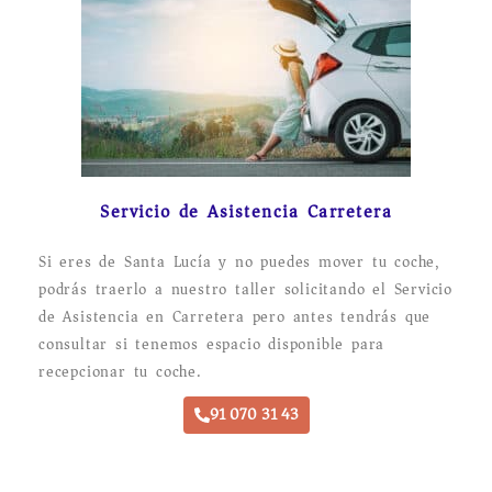
Servicio de Asistencia Carretera
Si eres de Santa Lucía y no puedes mover tu coche,
podrás traerlo a nuestro taller solicitando el Servicio
de Asistencia en Carretera pero antes tendrás que
consultar si tenemos espacio disponible para
recepcionar tu coche.
91 070 31 43