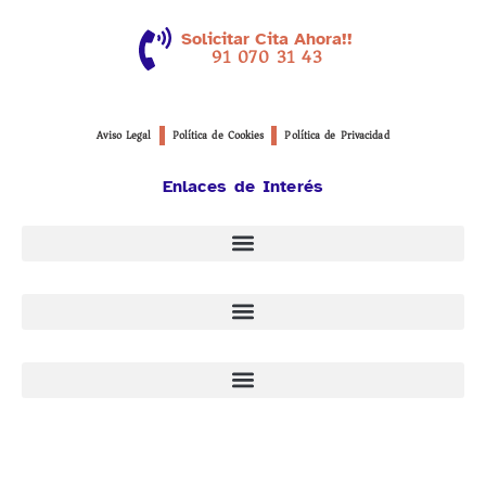
Solicitar Cita Ahora!!
91 070 31 43
Aviso Legal
Política de Cookies
Política de Privacidad
Enlaces de Interés