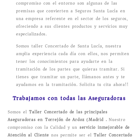
compromiso con el entorno son algunas de las
premisas que convierten a Seguros Santa Lucía en
una empresa referente en el sector de los seguros,
ofreciendo a sus clientes productos y servicios muy
especializados.
Somos taller Concertado de Santa Lucía, nuestra
amplia experiencia cada día con ellos, nos permiten
tener los conocimientos para ayudarte en la
tramitación de los partes que quieras tramitar. Si
tienes que tramitar un parte, llámanos antes y te
ayudamos en la tramitación. Solicita tu cita ahora!!
Trabajamos con todas las Aseguradoras
Somos el
Taller Concertado de las principales
Aseguradoras en Torrejón de Ardoz (Madrid).
Nuestro
compromiso con la Calidad y un
servicio inmejorable de
Atención al Cliente
nos permite ser el
Taller Concertado