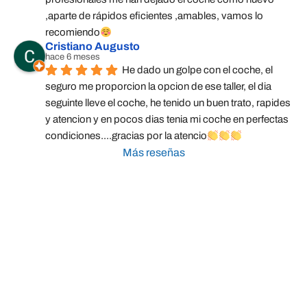
,aparte de rápidos eficientes ,amables, vamos lo 
recomiendo
Cristiano Augusto
hace 6 meses
He dado un golpe con el coche, el 
seguro me proporcion la opcion de ese taller, el dia 
seguinte lleve el coche, he tenido un buen trato, rapides 
y atencion y en pocos dias tenia mi coche en perfectas 
condiciones....gracias por la atencio
Más reseñas