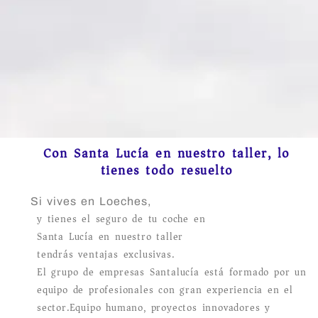
Con Santa Lucía en nuestro taller, lo
tienes todo resuelto
Si vives en Loeches,
y tienes el seguro de tu coche en
Santa Lucía en nuestro taller
tendrás ventajas exclusivas.
El grupo de empresas Santalucía está formado por un
equipo de profesionales con gran experiencia en el
sector.Equipo humano, proyectos innovadores y