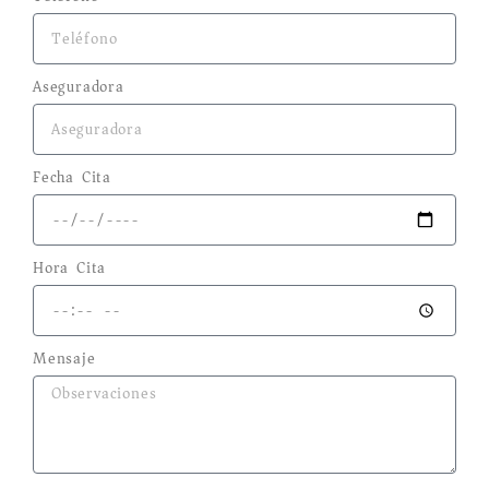
Aseguradora
Fecha Cita
Hora Cita
Mensaje