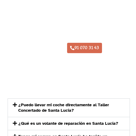
Taller Santa Lucía Loeches
91 070 31 43
¿Puedo llevar mi coche directamente al Taller
Concertado de Santa Lucía?
¿Qué es un volante de reparación en Santa Lucía?