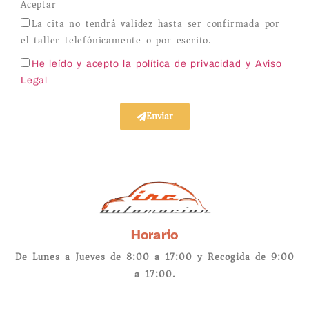
Aceptar
La cita no tendrá validez hasta ser confirmada por
el taller telefónicamente o por escrito.
He leído y acepto la política de privacidad
y Aviso
Legal
Enviar
Horario
De Lunes a Jueves de 8:00 a 17:00 y Recogida de 9:00
a 17:00.