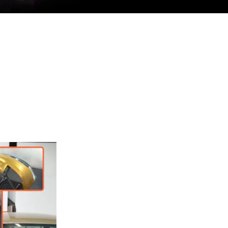
xperiencia