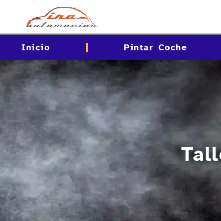
contenido
Inicio
Pintar Coche
Tall