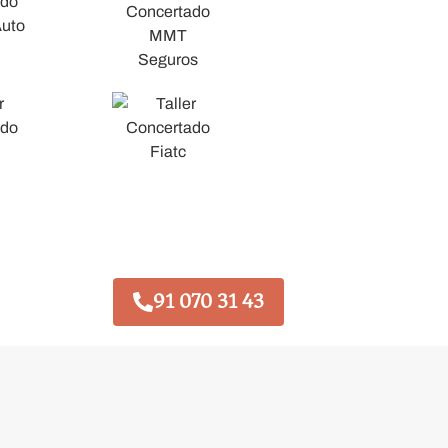
91 070 31 43