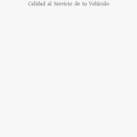
Calidad al Servicio de tu Vehículo