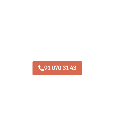
91 070 31 43