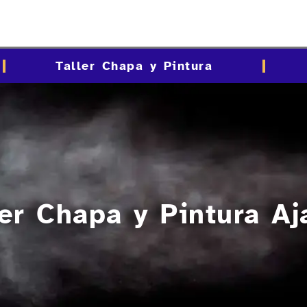
Taller Chapa y Pintura
er Chapa y Pintura Aj