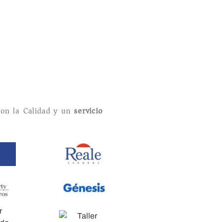
on la Calidad y un
servicio