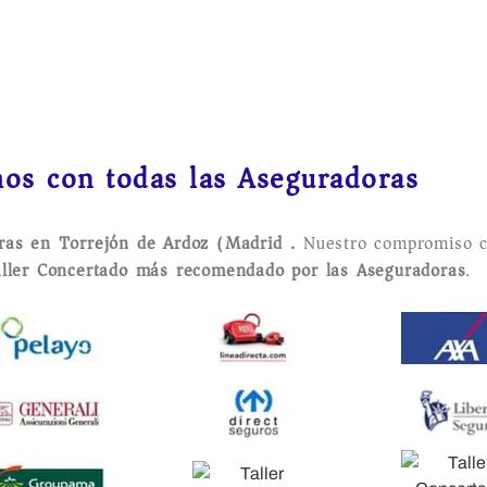
os con todas las Aseguradoras
oras en Torrejón de Ardoz (Madrid).
Nuestro compromiso c
ller Concertado más recomendado por las Aseguradoras
.