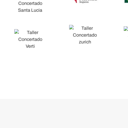
Taller Concertado A