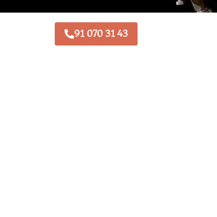
91 070 31 43