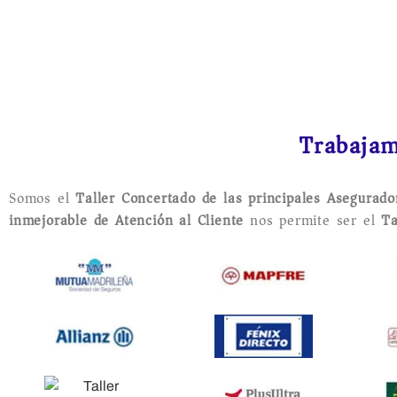
Trabajam
Somos el
Taller Concertado de las principales Asegurad
inmejorable de Atención al Cliente
nos permite ser el
Ta