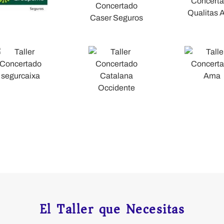
seguradoras
El Taller que Necesitas