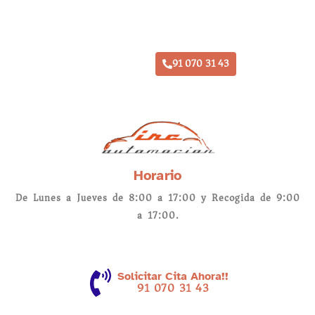
Taller Chapa y Pintura Paracuellos del Jarama
91 070 31 43
Horario
De Lunes a Jueves de 8:00 a 17:00 y Recogida de 9:00
a 17:00.
Solicitar Cita Ahora!!
91 070 31 43