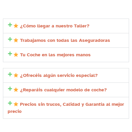
¿Cómo llegar a nuestro Taller?
Trabajamos con todas las Aseguradoras
Tu Coche en las mejores manos
¿Ofrecéis algún servicio especial?
¿Reparáis cualquier modelo de coche?
Precios sin trucos, Calidad y Garantía al mejor
precio