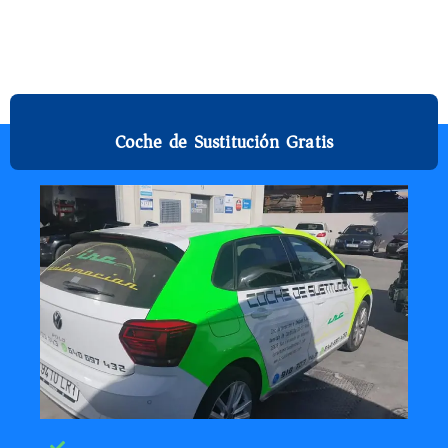
Coche de Sustitución Gratis