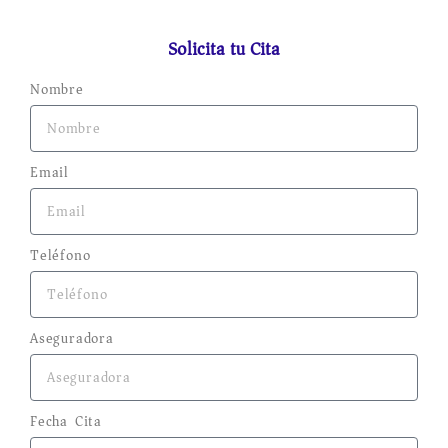
Solicita tu Cita
Nombre
Email
Teléfono
Aseguradora
Fecha Cita