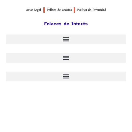
Aviso Legal
Política de Cookies
Política de Privacidad
Enlaces de Interés