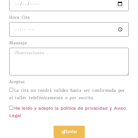
Hora Cita
Mensaje
Aceptar
La cita no tendrá validez hasta ser confirmada por
el taller telefónicamente o por escrito.
He leído y acepto la política de privacidad
y Aviso
Legal
Enviar