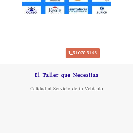
Taller Concertado Aseguradoras
91 070 31 43
El Taller que Necesitas
Calidad al Servicio de tu Vehículo