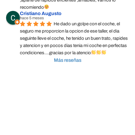
recomiendo
Cristiano Augusto
hace 5 meses
He dado un golpe con el coche, el 
seguro me proporcion la opcion de ese taller, el dia 
seguinte lleve el coche, he tenido un buen trato, rapides 
y atencion y en pocos dias tenia mi coche en perfectas 
condiciones....gracias por la atencio
Más reseñas