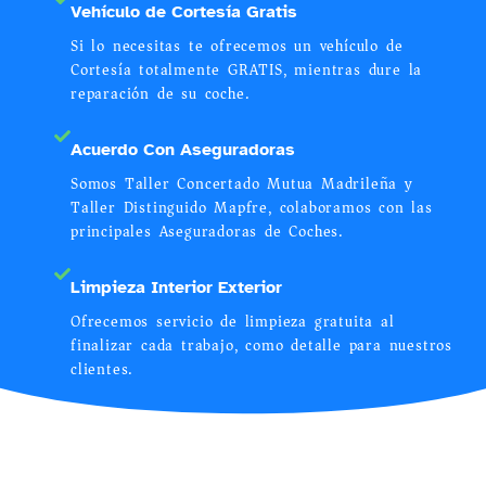
Vehículo de Cortesía Gratis
Si lo necesitas te ofrecemos un vehículo de
Cortesía totalmente GRATIS, mientras dure la
reparación de su coche.
Acuerdo Con Aseguradoras
Somos Taller Concertado Mutua Madrileña y
Taller Distinguido Mapfre, colaboramos con las
principales Aseguradoras de Coches.
Limpieza Interior Exterior
Ofrecemos servicio de limpieza gratuita al
finalizar cada trabajo, como detalle para nuestros
clientes.