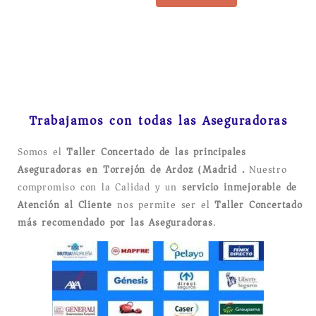
Trabajamos con todas las Aseguradoras
Somos el
Taller Concertado de las principales
Aseguradoras en Torrejón de Ardoz (Madrid).
Nuestro
compromiso con la Calidad y un
servicio inmejorable de
Atención al Cliente
nos permite ser el
Taller Concertado
más recomendado por las Aseguradoras
.