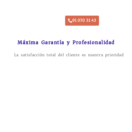
Reestrena Coche Este Mes
91 070 31 43
Máxima Garantía y Profesionalidad
La satisfacción total del cliente es nuestra prioridad