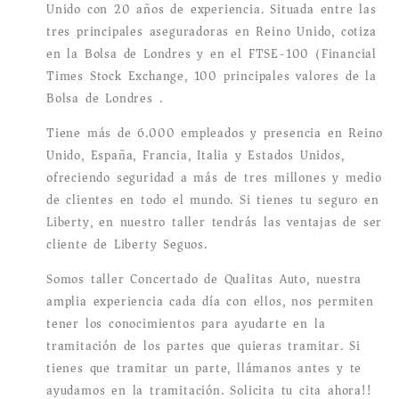
Unido con 20 años de experiencia. Situada entre las
tres principales aseguradoras en Reino Unido, cotiza
en la Bolsa de Londres y en el FTSE-100 (Financial
Times Stock Exchange, 100 principales valores de la
Bolsa de Londres).
Tiene más de 6.000 empleados y presencia en Reino
Unido, España, Francia, Italia y Estados Unidos,
ofreciendo seguridad a más de tres millones y medio
de clientes en todo el mundo. Si tienes tu seguro en
Liberty, en nuestro taller tendrás las ventajas de ser
cliente de Liberty Seguos.
Somos taller Concertado de Qualitas Auto, nuestra
amplia experiencia cada día con ellos, nos permiten
tener los conocimientos para ayudarte en la
tramitación de los partes que quieras tramitar. Si
tienes que tramitar un parte, llámanos antes y te
ayudamos en la tramitación. Solicita tu cita ahora!!