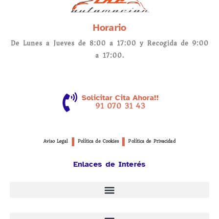
Horario
De Lunes a Jueves de 8:00 a 17:00 y Recogida de 9:00
a 17:00.
Solicitar Cita Ahora!!
91 070 31 43
Aviso Legal
Política de Cookies
Política de Privacidad
Enlaces de Interés