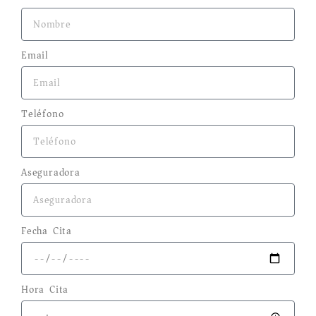
Email
Teléfono
Aseguradora
Fecha Cita
Hora Cita