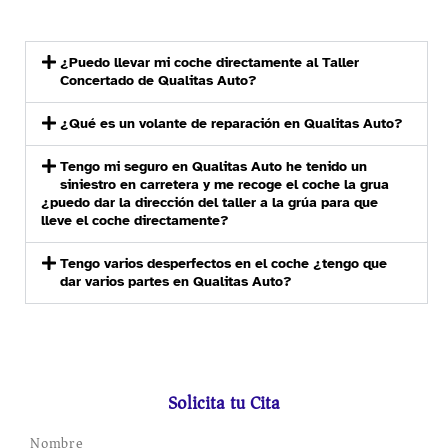
¿Puedo llevar mi coche directamente al Taller
Concertado de Qualitas Auto?
¿Qué es un volante de reparación en Qualitas Auto?
Tengo mi seguro en Qualitas Auto he tenido un
siniestro en carretera y me recoge el coche la grua
¿puedo dar la dirección del taller a la grúa para que
lleve el coche directamente?
Tengo varios desperfectos en el coche ¿tengo que
dar varios partes en Qualitas Auto?
Solicita tu Cita
Nombre