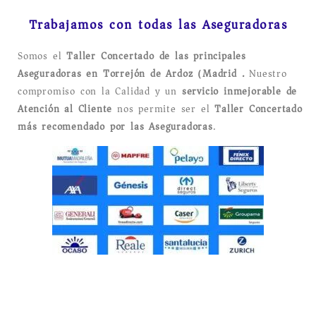
Trabajamos con todas las Aseguradoras
Somos el
Taller Concertado de las principales
Aseguradoras en Torrejón de Ardoz (Madrid).
Nuestro
compromiso con la Calidad y un
servicio inmejorable de
Atención al Cliente
nos permite ser el
Taller Concertado
más recomendado por las Aseguradoras
.