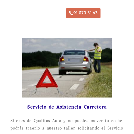
Taller Qualitas Auto Loeches
91 070 31 43
Servicio de Asistencia Carretera
Si eres de Qualitas Auto y no puedes mover tu coche,
podrás traerlo a nuestro taller solicitando el Servicio