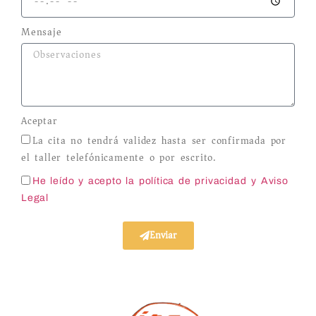
Mensaje
Aceptar
La cita no tendrá validez hasta ser confirmada por
el taller telefónicamente o por escrito.
He leído y acepto la política de privacidad
y Aviso
Legal
Enviar