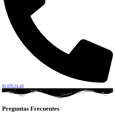
91 070 31 43
Preguntas Frecuentes