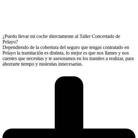
¿Puedo llevar mi coche directamente al Taller Concertado de
Pelayo?
Dependiendo de la cobertura del seguro que tengas contratado en
Pelayo la tramitación es distinta, lo mejor es que nos llames y nos
cuentes que necesitas y te asesoramos en los tramites a realizar, para
ahorrarte tiempo y molestias innecesarias.