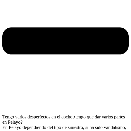
Tengo varios desperfectos en el coche ¿tengo que dar varios partes
en Pelayo?
En Pelayo dependiendo del tipo de siniestro, si ha sido vandalismo,