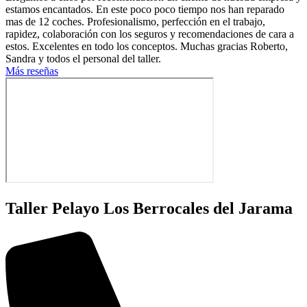
estamos encantados. En este poco poco tiempo nos han reparado
mas de 12 coches. Profesionalismo, perfección en el trabajo,
rapidez, colaboración con los seguros y recomendaciones de cara a
estos. Excelentes en todo los conceptos. Muchas gracias Roberto,
Sandra y todos el personal del taller.
Más reseñas
Taller Pelayo Los Berrocales del Jarama