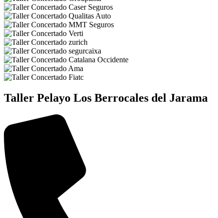
Taller Pelayo Los Berrocales del Jarama