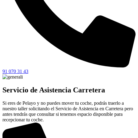
91 070 31 43
Servicio de Asistencia Carretera
Si eres de Pelayo y no puedes mover tu coche, podrás traerlo a
nuestro taller solicitando el Servicio de Asistencia en Carretera pero
antes tendrás que consultar si tenemos espacio disponible para
recepcionar tu coche.