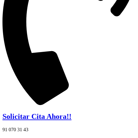
Solicitar Cita Ahora!!
91 070 31 43