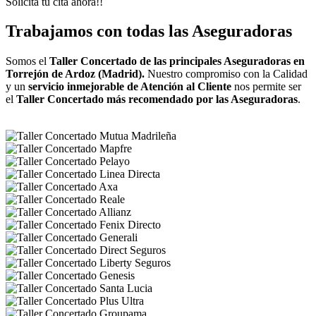
Solicita tu cita ahora!!
Trabajamos con todas las Aseguradoras
Somos el
Taller Concertado de las principales Aseguradoras en
Torrejón de Ardoz (Madrid).
Nuestro compromiso con la Calidad
y un
servicio inmejorable de Atención al Cliente
nos permite ser
el
Taller Concertado más recomendado por las Aseguradoras
.