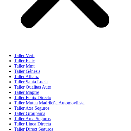
Taller Verti
Taller Fiatc
Taller Mmt
Taller Génesis
Taller Allianz
Taller Santa Lucía
Taller Qualitas Auto
Taller Mapfre
Taller Fenix Directo
Taller Mutua Madrileña Automovilista
Taller Axa Seguros
Taller Groupama
Taller Ama Seguros
Taller Línea Directa
Taller Direct Seguros