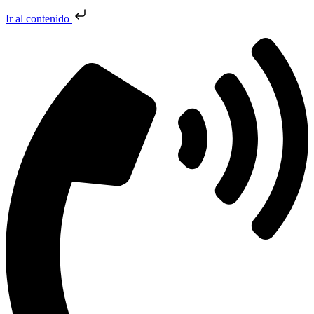
Ir al contenido