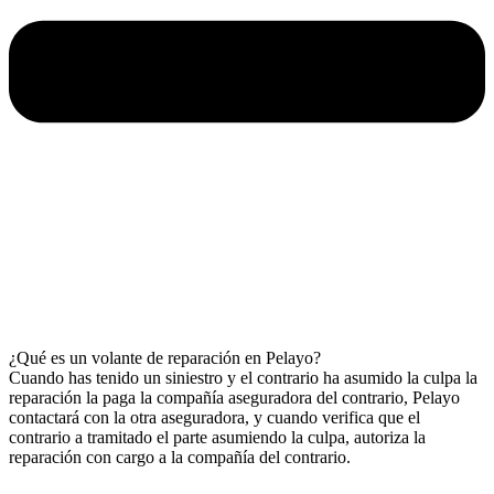
¿Qué es un volante de reparación en Pelayo?
Cuando has tenido un siniestro y el contrario ha asumido la culpa la
reparación la paga la compañía aseguradora del contrario, Pelayo
contactará con la otra aseguradora, y cuando verifica que el
contrario a tramitado el parte asumiendo la culpa, autoriza la
reparación con cargo a la compañía del contrario.