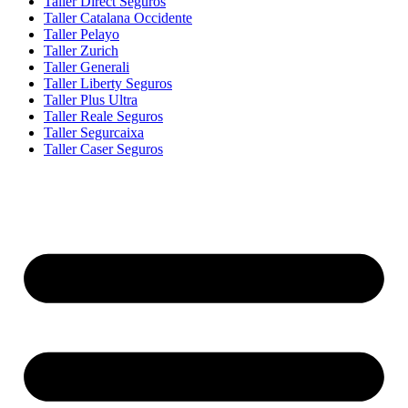
Taller Direct Seguros
Taller Catalana Occidente
Taller Pelayo
Taller Zurich
Taller Generali
Taller Liberty Seguros
Taller Plus Ultra
Taller Reale Seguros
Taller Segurcaixa
Taller Caser Seguros