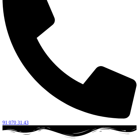
91 070 31 43