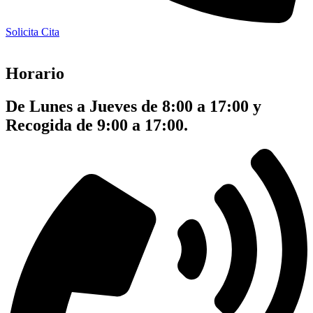
Solicita Cita
Horario
De Lunes a Jueves de 8:00 a 17:00 y
Recogida de 9:00 a 17:00.