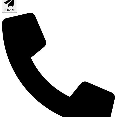
Enviar