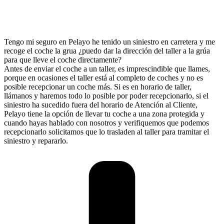
Tengo mi seguro en Pelayo he tenido un siniestro en carretera y me
recoge el coche la grua ¿puedo dar la dirección del taller a la grúa
para que lleve el coche directamente?
Antes de enviar el coche a un taller, es imprescindible que llames,
porque en ocasiones el taller está al completo de coches y no es
posible recepcionar un coche más. Si es en horario de taller,
llámanos y haremos todo lo posible por poder recepcionarlo, si el
siniestro ha sucedido fuera del horario de Atención al Cliente,
Pelayo tiene la opción de llevar tu coche a una zona protegida y
cuando hayas hablado con nosotros y verifiquemos que podemos
recepcionarlo solicitamos que lo trasladen al taller para tramitar el
siniestro y repararlo.