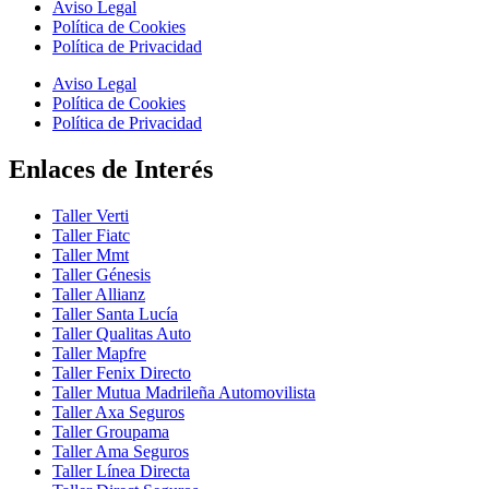
Aviso Legal
Política de Cookies
Política de Privacidad
Aviso Legal
Política de Cookies
Política de Privacidad
Enlaces de Interés
Taller Verti
Taller Fiatc
Taller Mmt
Taller Génesis
Taller Allianz
Taller Santa Lucía
Taller Qualitas Auto
Taller Mapfre
Taller Fenix Directo
Taller Mutua Madrileña Automovilista
Taller Axa Seguros
Taller Groupama
Taller Ama Seguros
Taller Línea Directa