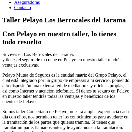
Aseguradoras
Contacto
Taller Pelayo Los Berrocales del Jarama
Con Pelayo en nuestro taller, lo tienes
todo resuelto
Si vives en Los Berrocales del Jarama,
y tienes el seguro de tu coche en Pelayo en nuestro taller tendrás
ventajas exclusivas.
Pelayo Mutua de Seguros es la entidad matriz del Grupo Pelayo, el
cual está integrado por un grupo de empresas a tu servicio, poniendo
a tu disposición una extensa red de mediadores y oficinas propias,
así como Internet y atención telefónica. Si tienes tu seguro en Pelayo
en nuestro taller tendrás todas las ventajas y beneficios de los
clientes de Pelayo
Somos taller Concertado de Pelayo, nuestra amplia experiencia cada
día con ellos, nos permiten tener los conocimientos para ayudarte en
la tramitación de los partes que quieras tramitar. Si tienes que
tramitar un parte, llámanos antes y te ayudamos en la tramitación.