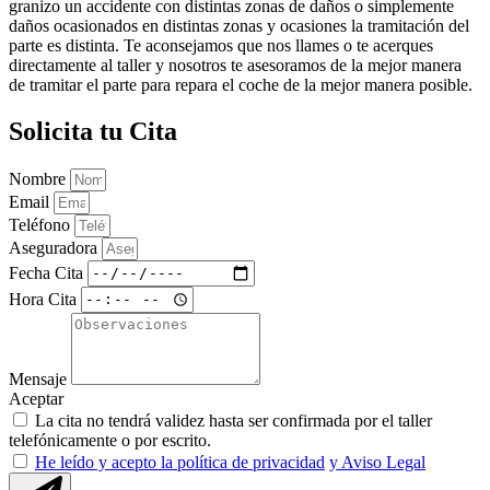
granizo un accidente con distintas zonas de daños o simplemente
daños ocasionados en distintas zonas y ocasiones la tramitación del
parte es distinta. Te aconsejamos que nos llames o te acerques
directamente al taller y nosotros te asesoramos de la mejor manera
de tramitar el parte para repara el coche de la mejor manera posible.
Solicita tu Cita
Nombre
Email
Teléfono
Aseguradora
Fecha Cita
Hora Cita
Mensaje
Aceptar
La cita no tendrá validez hasta ser confirmada por el taller
telefónicamente o por escrito.
He leído y acepto la política de privacidad
y Aviso Legal