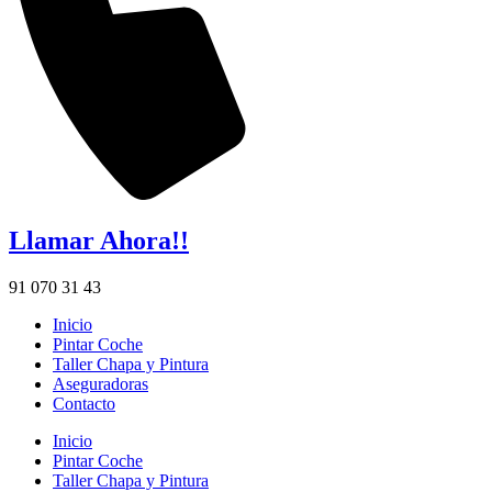
Llamar Ahora!!
91 070 31 43
Inicio
Pintar Coche
Taller Chapa y Pintura
Aseguradoras
Contacto
Inicio
Pintar Coche
Taller Chapa y Pintura