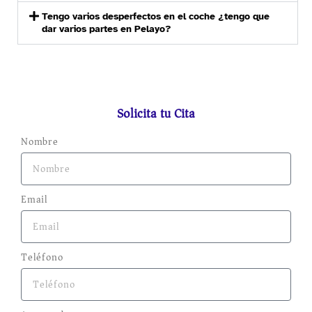
Tengo varios desperfectos en el coche ¿tengo que
dar varios partes en Pelayo?
Solicita tu Cita
Nombre
Email
Teléfono