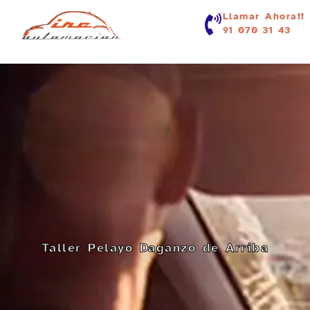
contenido
Llamar Ahora!!
91 070 31 43
Taller Pelayo Daganzo de Arriba