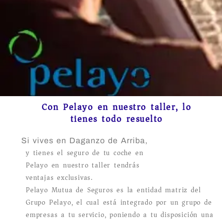
Con Pelayo en nuestro taller, lo
tienes todo resuelto
Si vives en Daganzo de Arriba,
y tienes el seguro de tu coche en
Pelayo en nuestro taller tendrás
ventajas exclusivas.
Pelayo Mutua de Seguros es la entidad matriz del
Grupo Pelayo, el cual está integrado por un grupo de
empresas a tu servicio, poniendo a tu disposición una