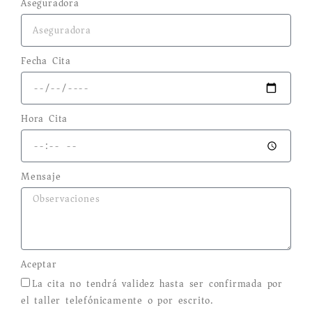
Aseguradora
Fecha Cita
Hora Cita
Mensaje
Aceptar
La cita no tendrá validez hasta ser confirmada por
el taller telefónicamente o por escrito.