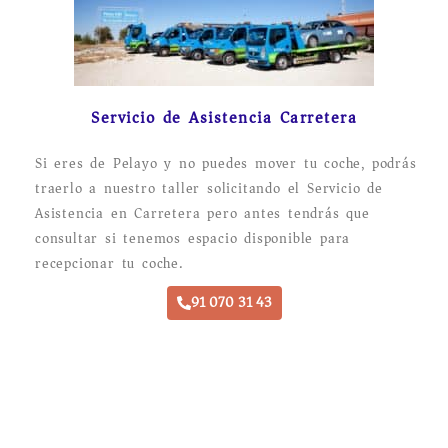
Servicio de Asistencia Carretera
Si eres de Pelayo y no puedes mover tu coche, podrás
traerlo a nuestro taller solicitando el Servicio de
Asistencia en Carretera pero antes tendrás que
consultar si tenemos espacio disponible para
recepcionar tu coche.
91 070 31 43