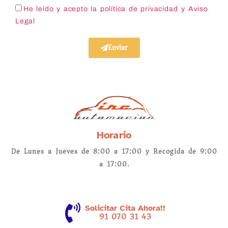
He leído y acepto la política de privacidad
y Aviso
Legal
Enviar
Horario
De Lunes a Jueves de 8:00 a 17:00 y Recogida de 9:00
a 17:00.
Solicitar Cita Ahora!!
91 070 31 43