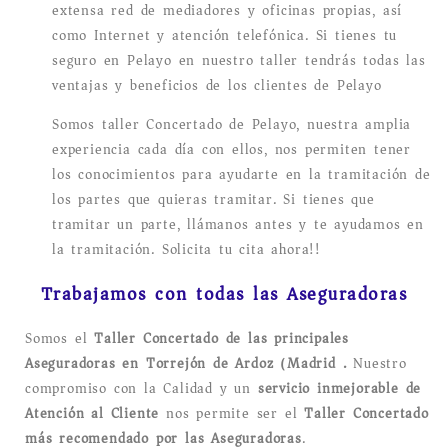
extensa red de mediadores y oficinas propias, así
como Internet y atención telefónica. Si tienes tu
seguro en Pelayo en nuestro taller tendrás todas las
ventajas y beneficios de los clientes de Pelayo
Somos taller Concertado de Pelayo, nuestra amplia
experiencia cada día con ellos, nos permiten tener
los conocimientos para ayudarte en la tramitación de
los partes que quieras tramitar. Si tienes que
tramitar un parte, llámanos antes y te ayudamos en
la tramitación. Solicita tu cita ahora!!
Trabajamos con todas las Aseguradoras
Somos el
Taller Concertado de las principales
Aseguradoras en Torrejón de Ardoz (Madrid).
Nuestro
compromiso con la Calidad y un
servicio inmejorable de
Atención al Cliente
nos permite ser el
Taller Concertado
más recomendado por las Aseguradoras
.