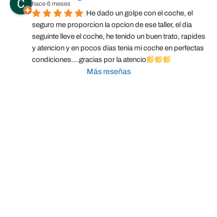
hace 6 meses
He dado un golpe con el coche, el 
seguro me proporcion la opcion de ese taller, el dia 
seguinte lleve el coche, he tenido un buen trato, rapides 
y atencion y en pocos dias tenia mi coche en perfectas 
condiciones....gracias por la atencio
Más reseñas