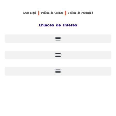
Aviso Legal
Política de Cookies
Política de Privacidad
Enlaces de Interés