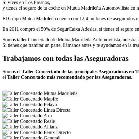
Si vives en Los Fresnos,
y tienes el seguro de tu coche en Mutua Madrileña Automovilista en nue
El Grupo Mutua Madrileña cuenta con 12,4 millones de asegurados repa
En 2011 compró el 50% de SegurCaixa Adeslas, si tienes el seguro en M
Somos taller Concertado de Mutua Madrileña Automovilista, nuestra amp
Si tienes que tramitar un parte, llámanos antes y te ayudamos en la tram
Trabajamos con todas las Aseguradoras
Somos el
Taller Concertado de las principales Aseguradoras en 
el
Taller Concertado más recomendado por las Aseguradoras
.