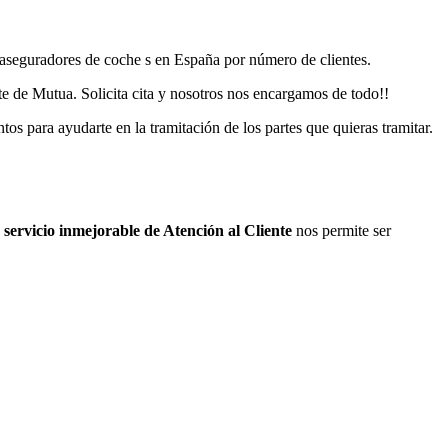
 aseguradores de coche s en España por número de clientes.
te de Mutua. Solicita cita y nosotros nos encargamos de todo!!
s para ayudarte en la tramitación de los partes que quieras tramitar.
servicio inmejorable de Atención al Cliente
nos permite ser