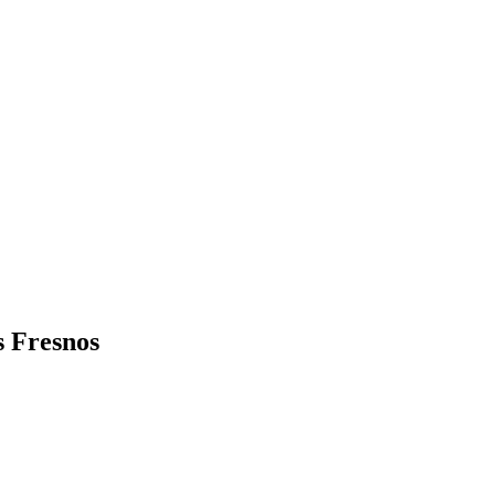
s Fresnos