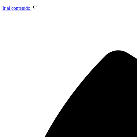
Ir al contenido