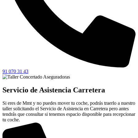
91 070 31 43
Servicio de Asistencia Carretera
Si eres de Mmt y no puedes mover tu coche, podrás traerlo a nuestro
taller solicitando el Servicio de Asistencia en Carretera pero antes
tendrás que consultar si tenemos espacio disponible para recepcionar
tu coche.