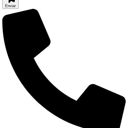
Enviar