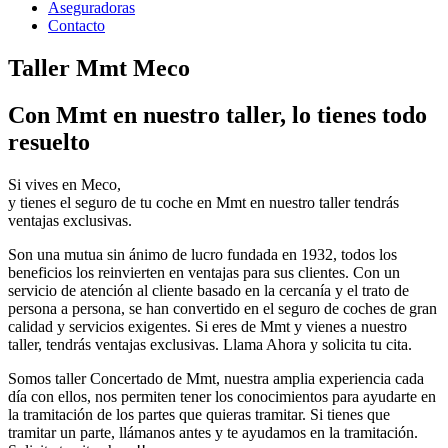
Aseguradoras
Contacto
Taller Mmt Meco
Con Mmt en nuestro taller, lo tienes todo
resuelto
Si vives en Meco,
y tienes el seguro de tu coche en Mmt en nuestro taller tendrás
ventajas exclusivas.
Son una mutua sin ánimo de lucro fundada en 1932, todos los
beneficios los reinvierten en ventajas para sus clientes. Con un
servicio de atención al cliente basado en la cercanía y el trato de
persona a persona, se han convertido en el seguro de coches de gran
calidad y servicios exigentes. Si eres de Mmt y vienes a nuestro
taller, tendrás ventajas exclusivas. Llama Ahora y solicita tu cita.
Somos taller Concertado de Mmt, nuestra amplia experiencia cada
día con ellos, nos permiten tener los conocimientos para ayudarte en
la tramitación de los partes que quieras tramitar. Si tienes que
tramitar un parte, llámanos antes y te ayudamos en la tramitación.