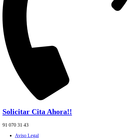
Solicitar Cita Ahora!!
91 070 31 43
Aviso Legal