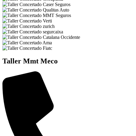
Taller Mmt Meco