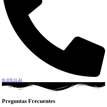
91 070 31 43
Preguntas Frecuentes