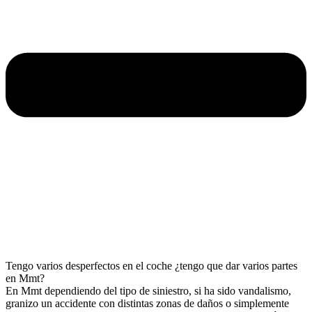
Tengo varios desperfectos en el coche ¿tengo que dar varios partes
en Mmt?
En Mmt dependiendo del tipo de siniestro, si ha sido vandalismo,
granizo un accidente con distintas zonas de daños o simplemente