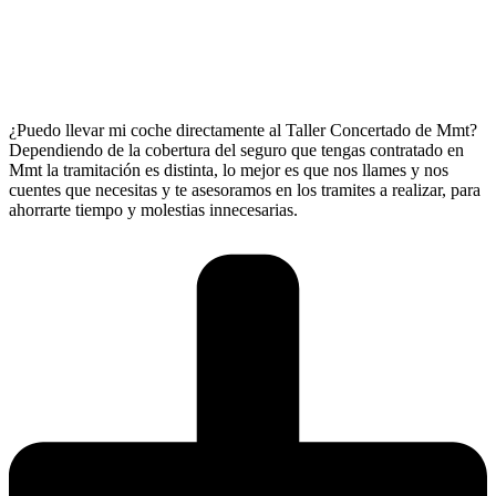
¿Puedo llevar mi coche directamente al Taller Concertado de Mmt?
Dependiendo de la cobertura del seguro que tengas contratado en
Mmt la tramitación es distinta, lo mejor es que nos llames y nos
cuentes que necesitas y te asesoramos en los tramites a realizar, para
ahorrarte tiempo y molestias innecesarias.