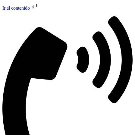
Ir al contenido