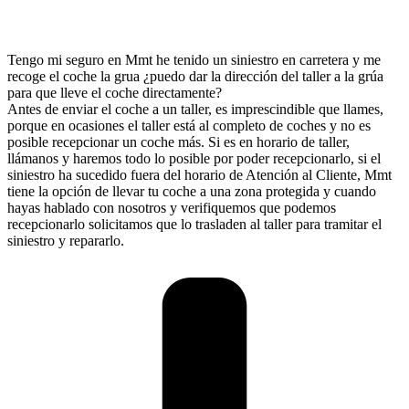
Tengo mi seguro en Mmt he tenido un siniestro en carretera y me
recoge el coche la grua ¿puedo dar la dirección del taller a la grúa
para que lleve el coche directamente?
Antes de enviar el coche a un taller, es imprescindible que llames,
porque en ocasiones el taller está al completo de coches y no es
posible recepcionar un coche más. Si es en horario de taller,
llámanos y haremos todo lo posible por poder recepcionarlo, si el
siniestro ha sucedido fuera del horario de Atención al Cliente, Mmt
tiene la opción de llevar tu coche a una zona protegida y cuando
hayas hablado con nosotros y verifiquemos que podemos
recepcionarlo solicitamos que lo trasladen al taller para tramitar el
siniestro y repararlo.