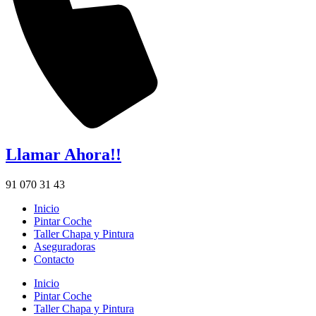
Llamar Ahora!!
91 070 31 43
Inicio
Pintar Coche
Taller Chapa y Pintura
Aseguradoras
Contacto
Inicio
Pintar Coche
Taller Chapa y Pintura