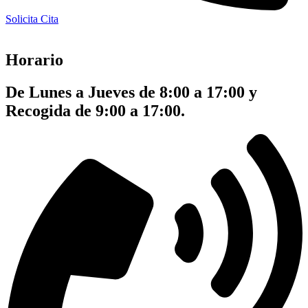
Solicita Cita
Horario
De Lunes a Jueves de 8:00 a 17:00 y
Recogida de 9:00 a 17:00.