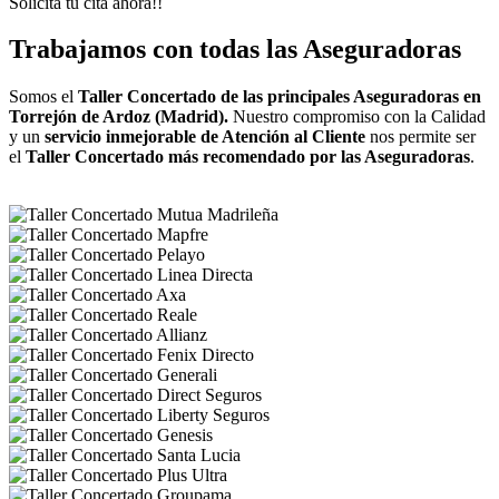
Solicita tu cita ahora!!
Trabajamos con todas las Aseguradoras
Somos el
Taller Concertado de las principales Aseguradoras en
Torrejón de Ardoz (Madrid).
Nuestro compromiso con la Calidad
y un
servicio inmejorable de Atención al Cliente
nos permite ser
el
Taller Concertado más recomendado por las Aseguradoras
.