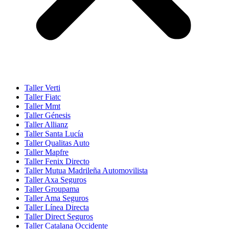
Taller Verti
Taller Fiatc
Taller Mmt
Taller Génesis
Taller Allianz
Taller Santa Lucía
Taller Qualitas Auto
Taller Mapfre
Taller Fenix Directo
Taller Mutua Madrileña Automovilista
Taller Axa Seguros
Taller Groupama
Taller Ama Seguros
Taller Línea Directa
Taller Direct Seguros
Taller Catalana Occidente