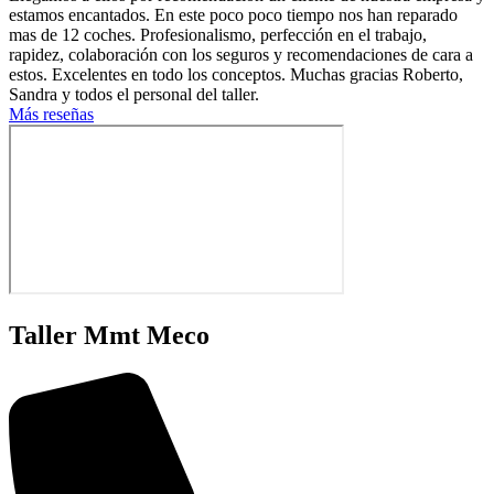
estamos encantados. En este poco poco tiempo nos han reparado
mas de 12 coches. Profesionalismo, perfección en el trabajo,
rapidez, colaboración con los seguros y recomendaciones de cara a
estos. Excelentes en todo los conceptos. Muchas gracias Roberto,
Sandra y todos el personal del taller.
Más reseñas
Taller Mmt Meco