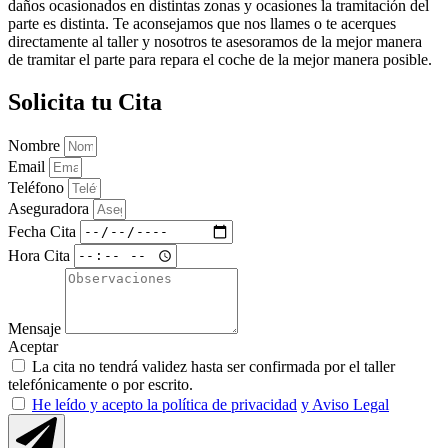
daños ocasionados en distintas zonas y ocasiones la tramitación del
parte es distinta. Te aconsejamos que nos llames o te acerques
directamente al taller y nosotros te asesoramos de la mejor manera
de tramitar el parte para repara el coche de la mejor manera posible.
Solicita tu Cita
Nombre
Email
Teléfono
Aseguradora
Fecha Cita
Hora Cita
Mensaje
Aceptar
La cita no tendrá validez hasta ser confirmada por el taller
telefónicamente o por escrito.
He leído y acepto la política de privacidad
y Aviso Legal