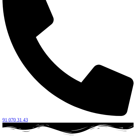
91 070 31 43