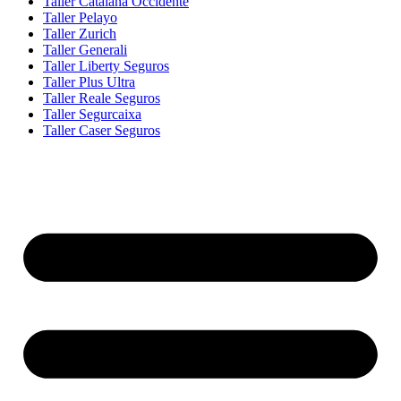
Taller Catalana Occidente
Taller Pelayo
Taller Zurich
Taller Generali
Taller Liberty Seguros
Taller Plus Ultra
Taller Reale Seguros
Taller Segurcaixa
Taller Caser Seguros