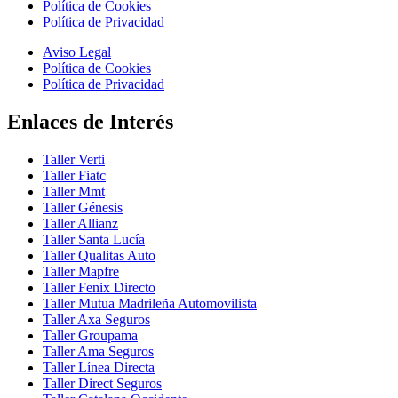
Política de Cookies
Política de Privacidad
Aviso Legal
Política de Cookies
Política de Privacidad
Enlaces de Interés
Taller Verti
Taller Fiatc
Taller Mmt
Taller Génesis
Taller Allianz
Taller Santa Lucía
Taller Qualitas Auto
Taller Mapfre
Taller Fenix Directo
Taller Mutua Madrileña Automovilista
Taller Axa Seguros
Taller Groupama
Taller Ama Seguros
Taller Línea Directa
Taller Direct Seguros