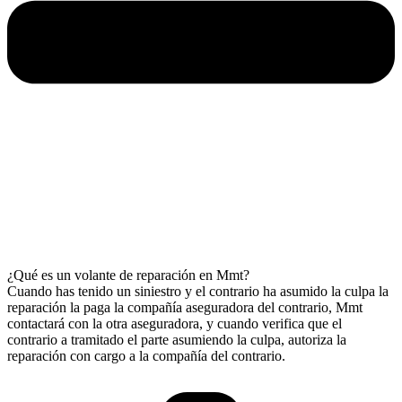
¿Qué es un volante de reparación en Mmt?
Cuando has tenido un siniestro y el contrario ha asumido la culpa la
reparación la paga la compañía aseguradora del contrario, Mmt
contactará con la otra aseguradora, y cuando verifica que el
contrario a tramitado el parte asumiendo la culpa, autoriza la
reparación con cargo a la compañía del contrario.