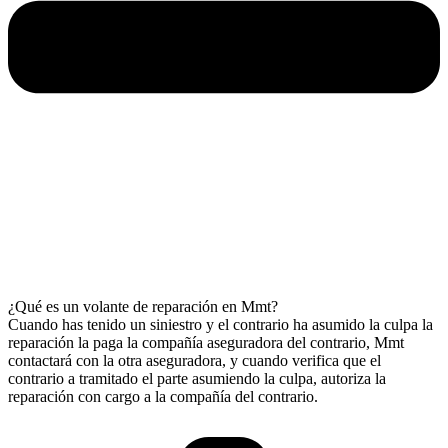
¿Qué es un volante de reparación en Mmt?
Cuando has tenido un siniestro y el contrario ha asumido la culpa la
reparación la paga la compañía aseguradora del contrario, Mmt
contactará con la otra aseguradora, y cuando verifica que el
contrario a tramitado el parte asumiendo la culpa, autoriza la
reparación con cargo a la compañía del contrario.