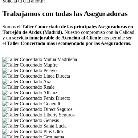
Solicita tu cita ahora!!
Trabajamos con todas las Aseguradoras
Somos el
Taller Concertado de las principales Aseguradoras en
Torrejón de Ardoz (Madrid).
Nuestro compromiso con la Calidad
y un
servicio inmejorable de Atención al Cliente
nos permite ser
el
Taller Concertado más recomendado por las Aseguradoras
.