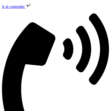
Ir al contenido