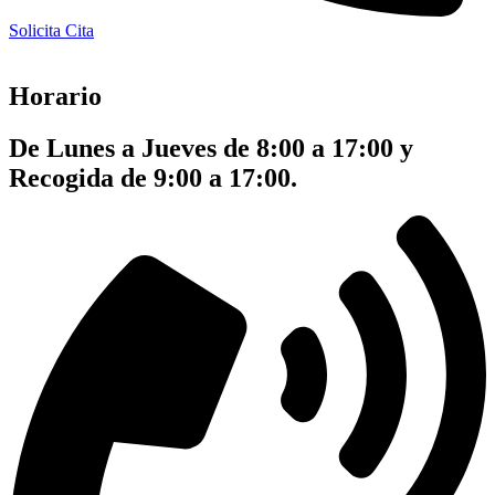
Solicita Cita
Horario
De Lunes a Jueves de 8:00 a 17:00 y
Recogida de 9:00 a 17:00.