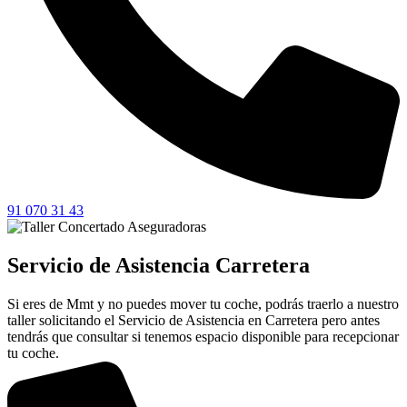
91 070 31 43
Servicio de Asistencia Carretera
Si eres de Mmt y no puedes mover tu coche, podrás traerlo a nuestro
taller solicitando el Servicio de Asistencia en Carretera pero antes
tendrás que consultar si tenemos espacio disponible para recepcionar
tu coche.