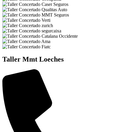
Taller Mmt Loeches