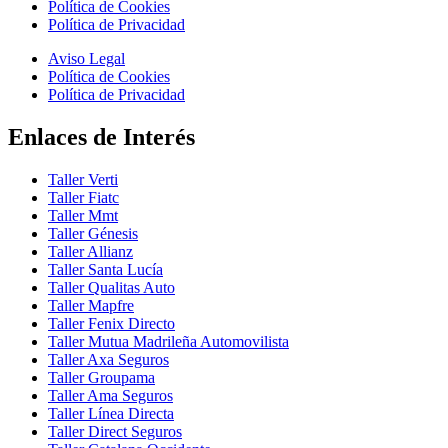
Política de Cookies
Política de Privacidad
Aviso Legal
Política de Cookies
Política de Privacidad
Enlaces de Interés
Taller Verti
Taller Fiatc
Taller Mmt
Taller Génesis
Taller Allianz
Taller Santa Lucía
Taller Qualitas Auto
Taller Mapfre
Taller Fenix Directo
Taller Mutua Madrileña Automovilista
Taller Axa Seguros
Taller Groupama
Taller Ama Seguros
Taller Línea Directa
Taller Direct Seguros