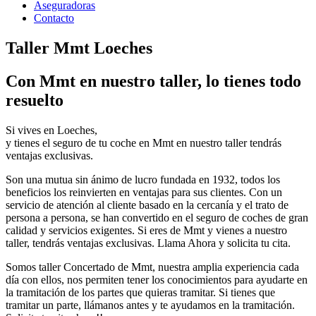
Aseguradoras
Contacto
Taller Mmt Loeches
Con Mmt en nuestro taller, lo tienes todo
resuelto
Si vives en Loeches,
y tienes el seguro de tu coche en Mmt en nuestro taller tendrás
ventajas exclusivas.
Son una mutua sin ánimo de lucro fundada en 1932, todos los
beneficios los reinvierten en ventajas para sus clientes. Con un
servicio de atención al cliente basado en la cercanía y el trato de
persona a persona, se han convertido en el seguro de coches de gran
calidad y servicios exigentes. Si eres de Mmt y vienes a nuestro
taller, tendrás ventajas exclusivas. Llama Ahora y solicita tu cita.
Somos taller Concertado de Mmt, nuestra amplia experiencia cada
día con ellos, nos permiten tener los conocimientos para ayudarte en
la tramitación de los partes que quieras tramitar. Si tienes que
tramitar un parte, llámanos antes y te ayudamos en la tramitación.