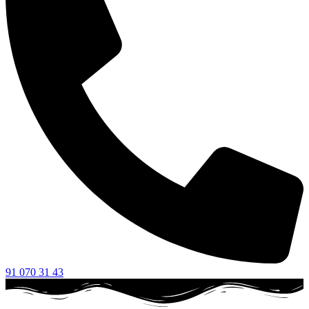
91 070 31 43