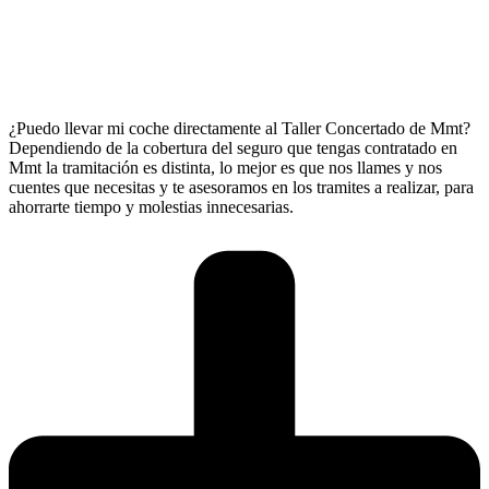
¿Puedo llevar mi coche directamente al Taller Concertado de Mmt?
Dependiendo de la cobertura del seguro que tengas contratado en
Mmt la tramitación es distinta, lo mejor es que nos llames y nos
cuentes que necesitas y te asesoramos en los tramites a realizar, para
ahorrarte tiempo y molestias innecesarias.