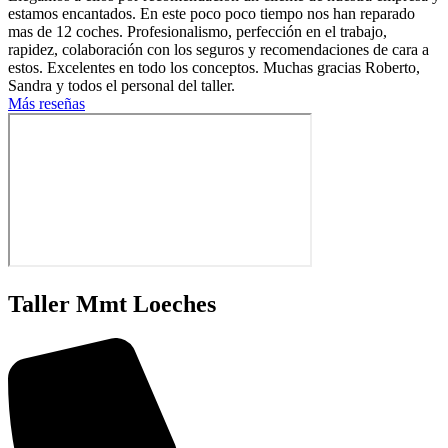
estamos encantados. En este poco poco tiempo nos han reparado
mas de 12 coches. Profesionalismo, perfección en el trabajo,
rapidez, colaboración con los seguros y recomendaciones de cara a
estos. Excelentes en todo los conceptos. Muchas gracias Roberto,
Sandra y todos el personal del taller.
Más reseñas
Taller Mmt Loeches