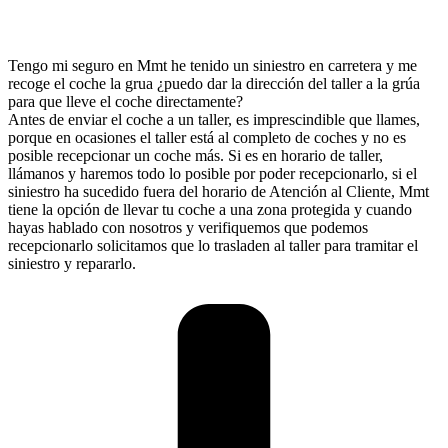
Tengo mi seguro en Mmt he tenido un siniestro en carretera y me
recoge el coche la grua ¿puedo dar la dirección del taller a la grúa
para que lleve el coche directamente?
Antes de enviar el coche a un taller, es imprescindible que llames,
porque en ocasiones el taller está al completo de coches y no es
posible recepcionar un coche más. Si es en horario de taller,
llámanos y haremos todo lo posible por poder recepcionarlo, si el
siniestro ha sucedido fuera del horario de Atención al Cliente, Mmt
tiene la opción de llevar tu coche a una zona protegida y cuando
hayas hablado con nosotros y verifiquemos que podemos
recepcionarlo solicitamos que lo trasladen al taller para tramitar el
siniestro y repararlo.