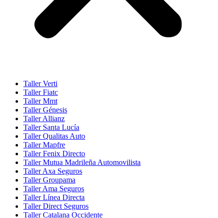
Taller Verti
Taller Fiatc
Taller Mmt
Taller Génesis
Taller Allianz
Taller Santa Lucía
Taller Qualitas Auto
Taller Mapfre
Taller Fenix Directo
Taller Mutua Madrileña Automovilista
Taller Axa Seguros
Taller Groupama
Taller Ama Seguros
Taller Línea Directa
Taller Direct Seguros
Taller Catalana Occidente