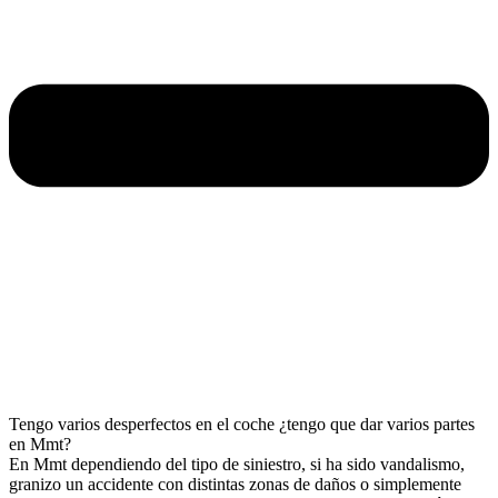
Tengo varios desperfectos en el coche ¿tengo que dar varios partes
en Mmt?
En Mmt dependiendo del tipo de siniestro, si ha sido vandalismo,
granizo un accidente con distintas zonas de daños o simplemente