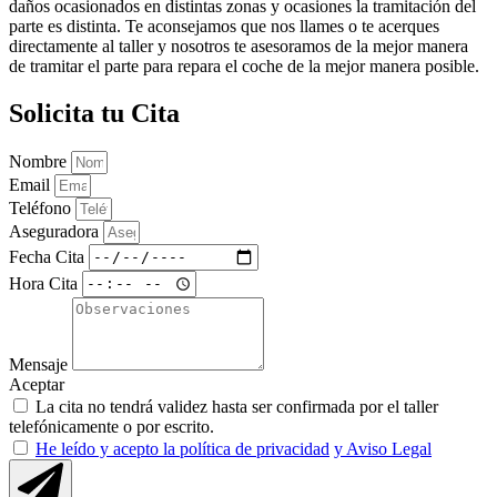
daños ocasionados en distintas zonas y ocasiones la tramitación del
parte es distinta. Te aconsejamos que nos llames o te acerques
directamente al taller y nosotros te asesoramos de la mejor manera
de tramitar el parte para repara el coche de la mejor manera posible.
Solicita tu Cita
Nombre
Email
Teléfono
Aseguradora
Fecha Cita
Hora Cita
Mensaje
Aceptar
La cita no tendrá validez hasta ser confirmada por el taller
telefónicamente o por escrito.
He leído y acepto la política de privacidad
y Aviso Legal