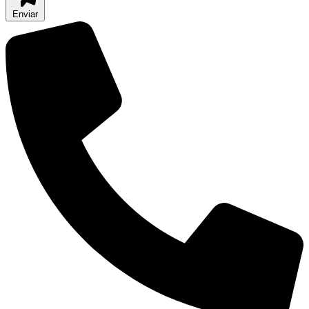
Enviar