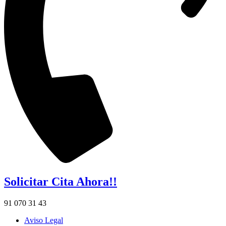
Solicitar Cita Ahora!!
91 070 31 43
Aviso Legal