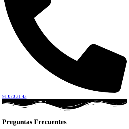
91 070 31 43
Preguntas Frecuentes