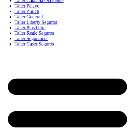
Taller Catalana Occidente
Taller Pelayo
Taller Zurich
Taller Generali
Taller Liberty Seguros
Taller Plus Ultra
Taller Reale Seguros
Taller Segurcaixa
Taller Caser Seguros