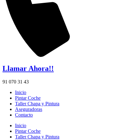
Llamar Ahora!!
91 070 31 43
Inicio
Pintar Coche
Taller Chapa y Pintura
Aseguradoras
Contacto
Inicio
Pintar Coche
Taller Chapa y Pintura