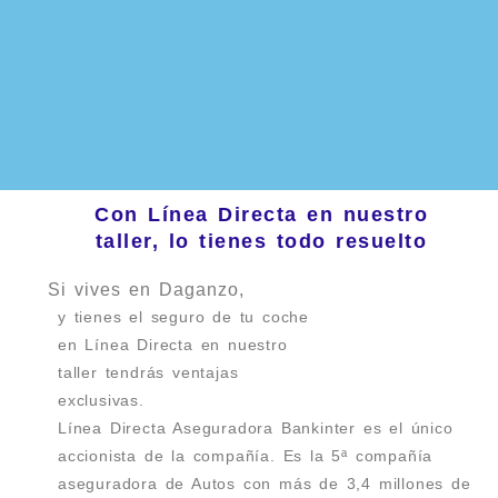
Con Línea Directa en nuestro
taller, lo tienes todo resuelto
Si vives en Daganzo,
y tienes el seguro de tu coche
en Línea Directa en nuestro
taller tendrás ventajas
exclusivas.
Línea Directa Aseguradora Bankinter es el único
accionista de la compañía. Es la 5ª compañía
aseguradora de Autos con más de 3,4 millones de