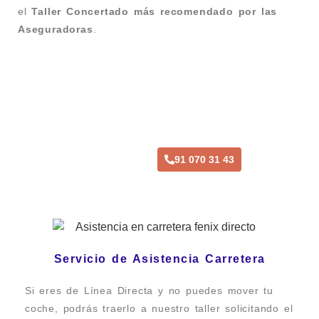
el
Taller Concertado más recomendado por las
Aseguradoras
.
Taller Línea Directa Daganzo
91 070 31 43
Servicio de Asistencia Carretera
Si eres de Línea Directa y no puedes mover tu
coche, podrás traerlo a nuestro taller solicitando el