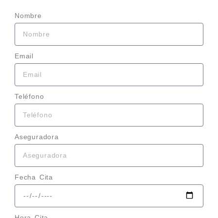
Nombre
Email
Teléfono
Aseguradora
Fecha Cita
Hora Cita