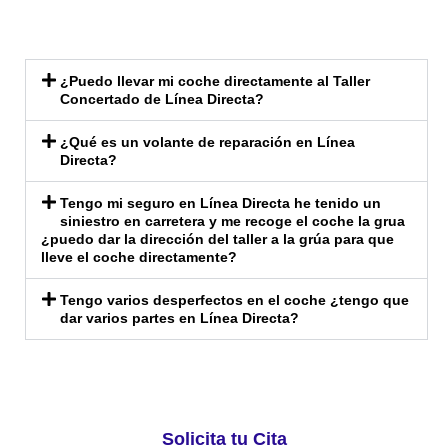
¿Puedo llevar mi coche directamente al Taller
Concertado de Línea Directa?
¿Qué es un volante de reparación en Línea
Directa?
Tengo mi seguro en Línea Directa he tenido un
siniestro en carretera y me recoge el coche la grua
¿puedo dar la dirección del taller a la grúa para que
lleve el coche directamente?
Tengo varios desperfectos en el coche ¿tengo que
dar varios partes en Línea Directa?
Solicita tu Cita