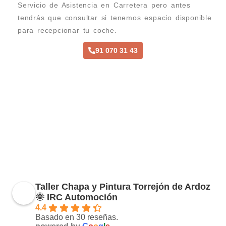
Servicio de Asistencia en Carretera pero antes
tendrás que consultar si tenemos espacio disponible
para recepcionar tu coche.
91 070 31 43
Taller Chapa y Pintura Torrejón de Ardoz
🌞 IRC Automoción
4.4
Basado en 30 reseñas.