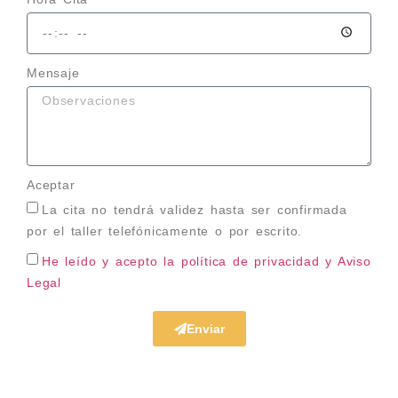
Mensaje
Aceptar
La cita no tendrá validez hasta ser confirmada
por el taller telefónicamente o por escrito.
He leído y acepto la política de privacidad
y Aviso
Legal
Enviar