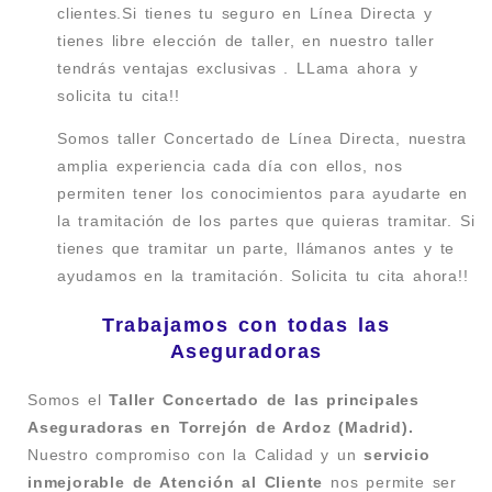
clientes.Si tienes tu seguro en Línea Directa y
tienes libre elección de taller, en nuestro taller
tendrás ventajas exclusivas . LLama ahora y
solicita tu cita!!
Somos taller Concertado de Línea Directa, nuestra
amplia experiencia cada día con ellos, nos
permiten tener los conocimientos para ayudarte en
la tramitación de los partes que quieras tramitar. Si
tienes que tramitar un parte, llámanos antes y te
ayudamos en la tramitación. Solicita tu cita ahora!!
Trabajamos con todas las
Aseguradoras
Somos el
Taller Concertado de las principales
Aseguradoras en Torrejón de Ardoz (Madrid).
Nuestro compromiso con la Calidad y un
servicio
inmejorable de Atención al Cliente
nos permite ser