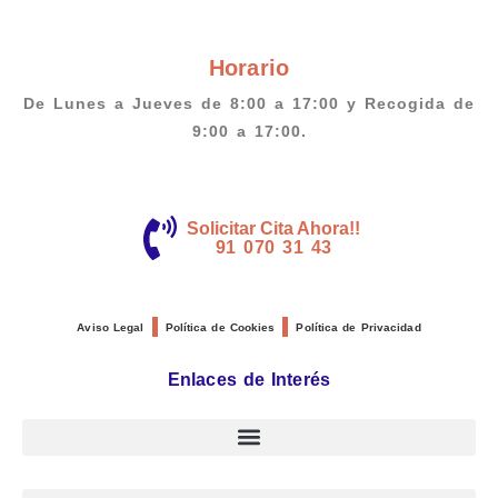
Horario
De Lunes a Jueves de 8:00 a 17:00 y Recogida de
9:00 a 17:00.
Solicitar Cita Ahora!!
91 070 31 43
Aviso Legal
Política de Cookies
Política de Privacidad
Enlaces de Interés