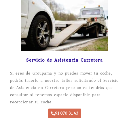
Servicio de Asistencia Carretera
Si eres de Groupama y no puedes mover tu coche,
podrás traerlo a nuestro taller solicitando el Servicio
de Asistencia en Carretera pero antes tendrás que
consultar si tenemos espacio disponible para
recepcionar tu coche.
91 070 31 43