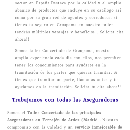
sector en España.Destaca por la calidad y el amplio
abanico de productos que incluye en su catálogo así
como por su gran red de agentes y corredores. si
tienes tu seguro en Groupama en nuestro taller
tendrás múltiples ventajas y beneficios . Solicita cita
ahora!!
Somos taller Concertado de Groupama, nuestra
amplia experiencia cada día con ellos, nos permiten
tener los conocimientos para ayudarte en la
tramitación de los partes que quieras tramitar. Si
tienes que tramitar un parte, llámanos antes y te
ayudamos en la tramitación. Solicita tu cita ahora!!
Trabajamos con todas las Aseguradoras
Somos el
Taller Concertado de las principales
Aseguradoras en Torrejón de Ardoz (Madrid).
Nuestro
compromiso con la Calidad y un
servicio inmejorable de