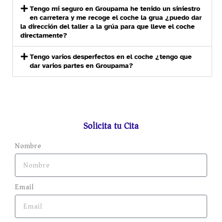
Tengo mi seguro en Groupama he tenido un siniestro
en carretera y me recoge el coche la grua ¿puedo dar
la dirección del taller a la grúa para que lleve el coche
directamente?
Tengo varios desperfectos en el coche ¿tengo que
dar varios partes en Groupama?
Solicita tu Cita
Nombre
Email