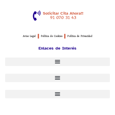
Solicitar Cita Ahora!!
91 070 31 43
Aviso Legal
Política de Cookies
Política de Privacidad
Enlaces de Interés