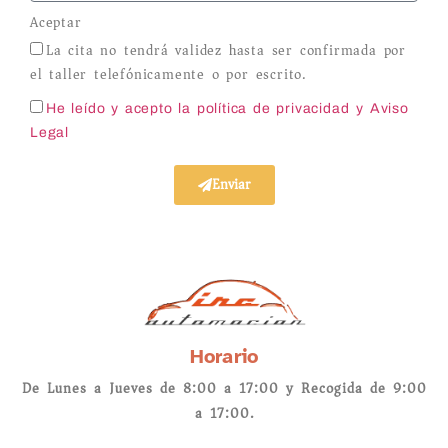
Aceptar
La cita no tendrá validez hasta ser confirmada por
el taller telefónicamente o por escrito.
He leído y acepto la política de privacidad
y Aviso
Legal
Enviar
Horario
De Lunes a Jueves de 8:00 a 17:00 y Recogida de 9:00
a 17:00.