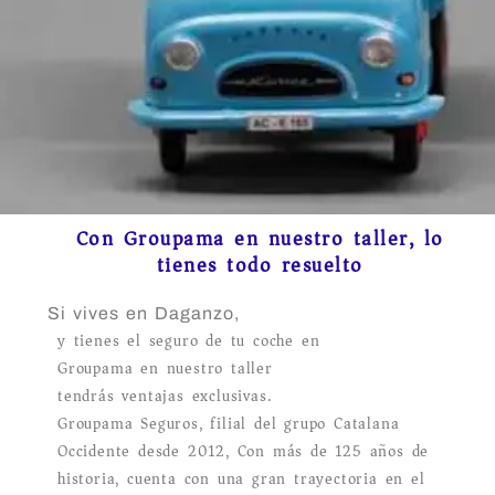
Con Groupama en nuestro taller, lo
tienes todo resuelto
Si vives en Daganzo,
y tienes el seguro de tu coche en
Groupama en nuestro taller
tendrás ventajas exclusivas.
Groupama Seguros, filial del grupo Catalana
Occidente desde 2012, Con más de 125 años de
historia, cuenta con una gran trayectoria en el