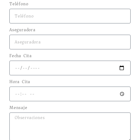
Teléfono
Aseguradora
Fecha Cita
Hora Cita
Mensaje