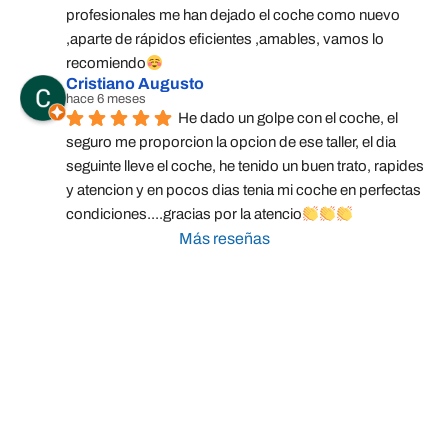
profesionales me han dejado el coche como nuevo 
,aparte de rápidos eficientes ,amables, vamos lo 
recomiendo
Cristiano Augusto
hace 6 meses
He dado un golpe con el coche, el 
seguro me proporcion la opcion de ese taller, el dia 
seguinte lleve el coche, he tenido un buen trato, rapides 
y atencion y en pocos dias tenia mi coche en perfectas 
condiciones....gracias por la atencio
Más reseñas