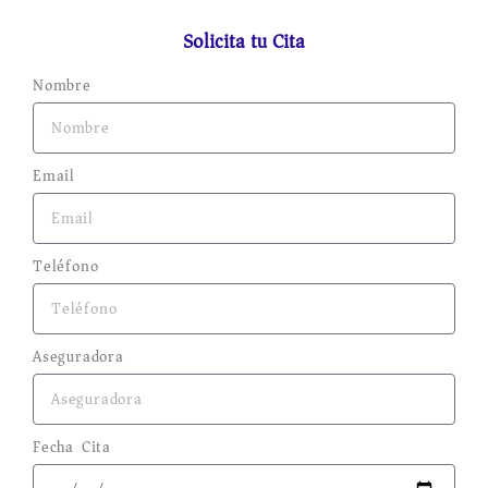
Solicita tu Cita
Nombre
Email
Teléfono
Aseguradora
Fecha Cita