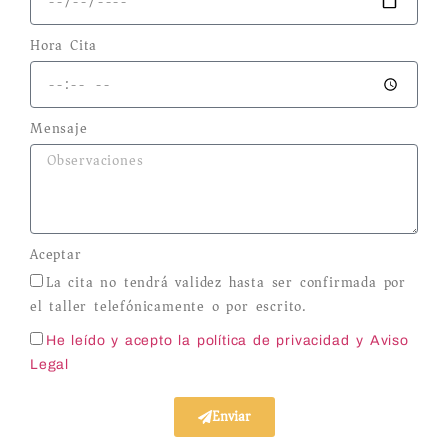
Hora Cita
Mensaje
Aceptar
La cita no tendrá validez hasta ser confirmada por
el taller telefónicamente o por escrito.
He leído y acepto la política de privacidad
y Aviso
Legal
Enviar