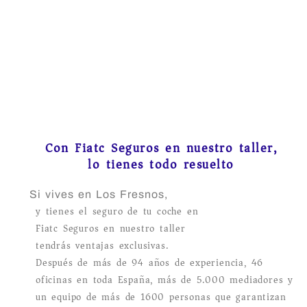
Con Fiatc Seguros en nuestro taller,
lo tienes todo resuelto
Si vives en Los Fresnos,
y tienes el seguro de tu coche en
Fiatc Seguros en nuestro taller
tendrás ventajas exclusivas.
Después de más de 94 años de experiencia, 46
oficinas en toda España, más de 5.000 mediadores y
un equipo de más de 1600 personas que garantizan