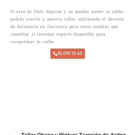
Si eres de Fiatc Seguros y no puedes mover tu coche,
podrás traerlo a nuestro taller solicitando el Servicio
de Asistencia en Carretera pero antes tendrás que
consultar si tenemos espacio disponible para
recepcionar tu coche.
91 070 31 43