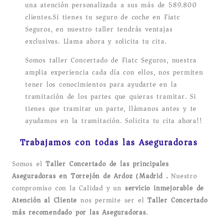
una atención personalizada a sus más de 589.800
clientes.Si tienes tu seguro de coche en Fiatc
Seguros, en nuestro taller tendrás ventajas
exclusivas. Llama ahora y solicita tu cita.
Somos taller Concertado de Fiatc Seguros, nuestra
amplia experiencia cada día con ellos, nos permiten
tener los conocimientos para ayudarte en la
tramitación de los partes que quieras tramitar. Si
tienes que tramitar un parte, llámanos antes y te
ayudamos en la tramitación. Solicita tu cita ahora!!
Trabajamos con todas las Aseguradoras
Somos el
Taller Concertado de las principales
Aseguradoras en Torrejón de Ardoz (Madrid).
Nuestro
compromiso con la Calidad y un
servicio inmejorable de
Atención al Cliente
nos permite ser el
Taller Concertado
más recomendado por las Aseguradoras
.