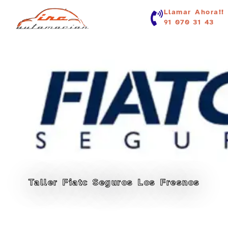
contenido
Llamar Ahora!!
91 070 31 43
Taller Fiatc Seguros Los Fresnos