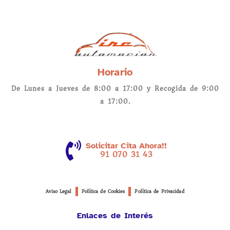
Horario
De Lunes a Jueves de 8:00 a 17:00 y Recogida de 9:00
a 17:00.
Solicitar Cita Ahora!!
91 070 31 43
Aviso Legal
Política de Cookies
Política de Privacidad
Enlaces de Interés