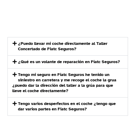
¿Puedo llevar mi coche directamente al Taller
Concertado de Fiatc Seguros?
¿Qué es un volante de reparación en Fiatc Seguros?
Tengo mi seguro en Fiatc Seguros he tenido un
siniestro en carretera y me recoge el coche la grua
¿puedo dar la dirección del taller a la grúa para que
lleve el coche directamente?
Tengo varios desperfectos en el coche ¿tengo que
dar varios partes en Fiatc Seguros?