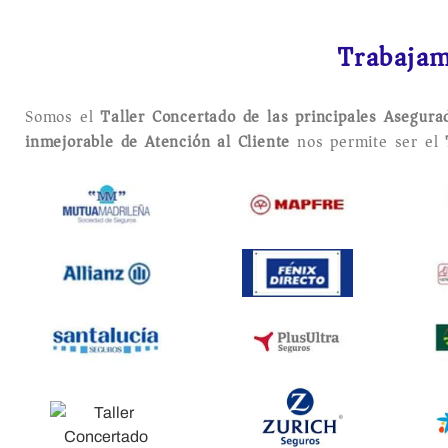
Trabajam
Somos el
Taller Concertado de las principales Asegur
inmejorable de Atención al Cliente
nos permite ser el