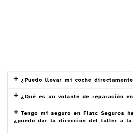
¿Puedo llevar mi coche directamente
¿Qué es un volante de reparación en
Tengo mi seguro en Fiatc Seguros he
¿puedo dar la dirección del taller a l