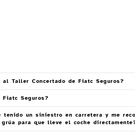
 al Taller Concertado de Fiatc Seguros?
 Fiatc Seguros?
 tenido un siniestro en carretera y me rec
a grúa para que lleve el coche directamente