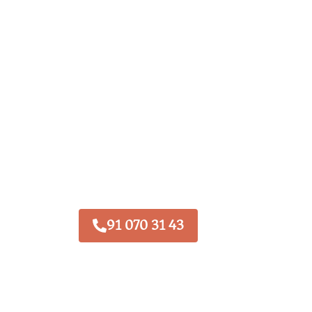
91 070 31 43