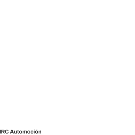
IRC Automoción