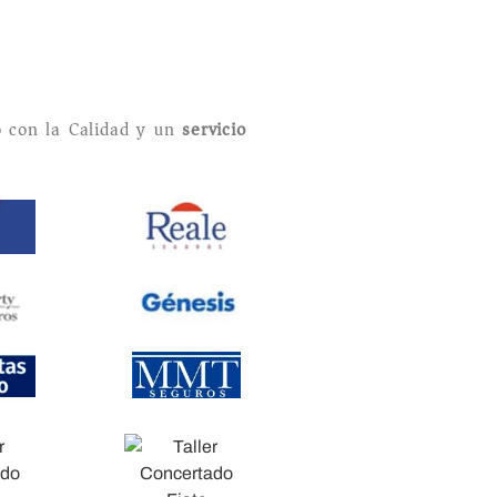
 con la Calidad y un
servicio
.