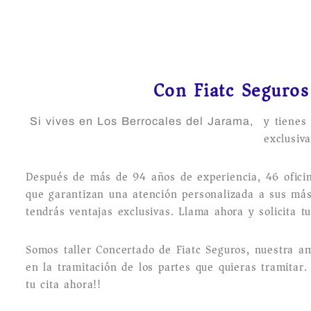
Con Fiatc Seguros 
y tienes
Si vives en Los Berrocales del Jarama,
exclusiva
Después de más de 94 años de experiencia, 46 ofic
que garantizan una atención personalizada a sus más 
tendrás ventajas exclusivas. Llama ahora y solicita tu
Somos taller Concertado de Fiatc Seguros, nuestra am
en la tramitación de los partes que quieras tramitar.
tu cita ahora!!