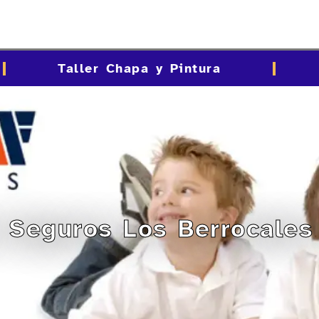
Taller Chapa y Pintura
c Seguros Los Berrocale