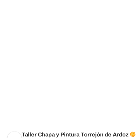
Taller Chapa y Pintura Torrejón de Ardoz