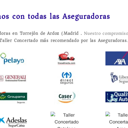
os con todas las Aseguradoras
adoras en Torrejón de Ardoz (Madrid).
Nuestro compromiso
Taller Concertado más recomendado por las Aseguradoras