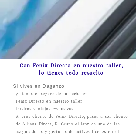
Con Fenix Directo en nuestro taller,
lo tienes todo resuelto
Si vives en Daganzo,
y tienes el seguro de tu coche en
Fenix Directo en nuestro taller
tendrás ventajas exclusivas.
Si eras cliente de Fénix Directo, pasas a ser cliente
de Allianz Direct, El Grupo Allianz es una de las
aseguradoras y gestoras de activos líderes en el