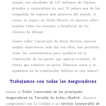
mundo, con alrededor de 125 millones de clientes
privados y corporativos en casi 70 países una de las
compañías de seguros más punteras del mundo, si
tienes tu seguro en Fénix Directo en nuestro taller
tendrás todas las ventajas y beneficios de los
clientes de Allianz.
Somos taller Concertado de Fenix Directo, nuestra
amplia experiencia cada día con ellos, nos permiten
tener los conocimientos para ayudarte en la
tramitación de los partes que quieras tramitar. Si
tienes que tramitar un parte, llámanos antes y te
ayudamos en la tramitación. Solicita tu cita ahora!!
Trabajamos con todas las Aseguradoras
Somos el
Taller Concertado de las principales
Aseguradoras en Torrejón de Ardoz (Madrid).
Nuestro
compromiso con la Calidad y un
servicio inmejorable de