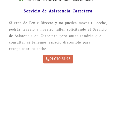
Servicio de Asistencia Carretera
Si eres de Fenix Directo y no puedes mover tu coche,
podrás traerlo a nuestro taller solicitando el Servicio
de Asistencia en Carretera pero antes tendrás que
consultar si tenemos espacio disponible para
recepcionar tu coche.
91 070 31 43