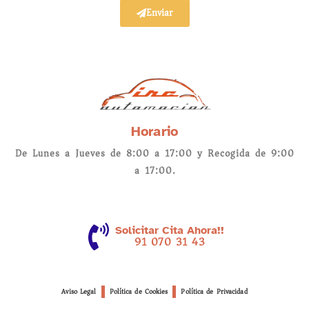
Enviar
Horario
De Lunes a Jueves de 8:00 a 17:00 y Recogida de 9:00
a 17:00.
Solicitar Cita Ahora!!
91 070 31 43
Aviso Legal
Política de Cookies
Política de Privacidad