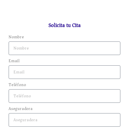
Solicita tu Cita
Nombre
Email
Teléfono
Aseguradora