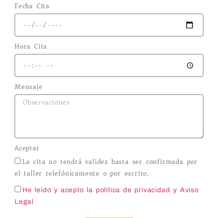
Fecha Cita
Hora Cita
Mensaje
Aceptar
La cita no tendrá validez hasta ser confirmada por
el taller telefónicamente o por escrito.
He leído y acepto la política de privacidad
y Aviso
Legal