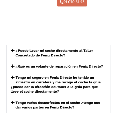
91 070 31 43
¿Puedo llevar mi coche directamente al Taller
Concertado de Fenix Directo?
¿Qué es un volante de reparación en Fenix Directo?
Tengo mi seguro en Fenix Directo he tenido un
siniestro en carretera y me recoge el coche la grua
¿puedo dar la dirección del taller a la grúa para que
lleve el coche directamente?
Tengo varios desperfectos en el coche ¿tengo que
dar varios partes en Fenix Directo?