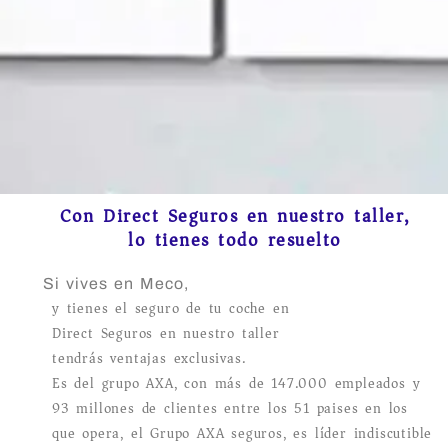
Con Direct Seguros en nuestro taller,
lo tienes todo resuelto
Si vives en Meco,
y tienes el seguro de tu coche en
Direct Seguros en nuestro taller
tendrás ventajas exclusivas.
Es del grupo AXA, con más de 147.000 empleados y
93 millones de clientes entre los 51 paises en los
que opera, el Grupo AXA seguros, es líder indiscutible