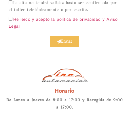
La cita no tendrá validez hasta ser confirmada por
el taller telefónicamente o por escrito.
He leído y acepto la política de privacidad
y Aviso
Legal
Enviar
Horario
De Lunes a Jueves de 8:00 a 17:00 y Recogida de 9:00
a 17:00.