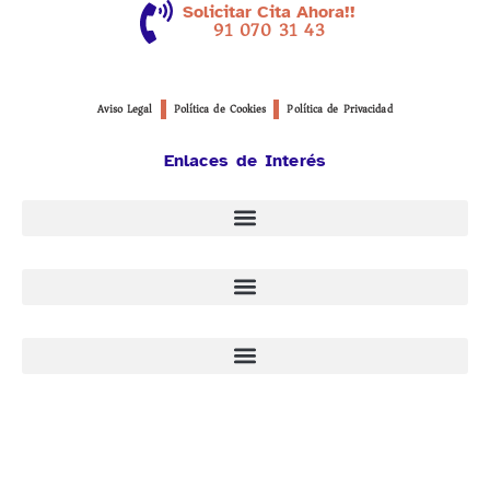
Solicitar Cita Ahora!!
91 070 31 43
Aviso Legal
Política de Cookies
Política de Privacidad
Enlaces de Interés