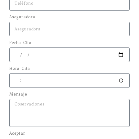
Aseguradora
Fecha Cita
Hora Cita
Mensaje
Aceptar