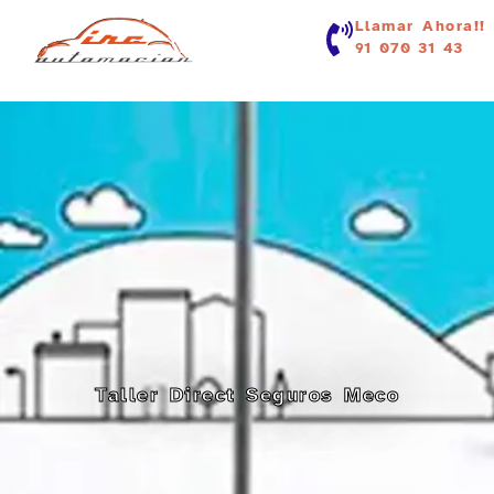
contenido
Llamar Ahora!!
91 070 31 43
Taller Direct Seguros Meco