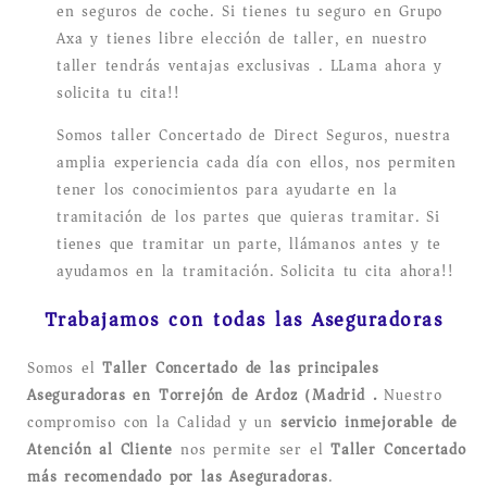
en seguros de coche. Si tienes tu seguro en Grupo
Axa y tienes libre elección de taller, en nuestro
taller tendrás ventajas exclusivas . LLama ahora y
solicita tu cita!!
Somos taller Concertado de Direct Seguros, nuestra
amplia experiencia cada día con ellos, nos permiten
tener los conocimientos para ayudarte en la
tramitación de los partes que quieras tramitar. Si
tienes que tramitar un parte, llámanos antes y te
ayudamos en la tramitación. Solicita tu cita ahora!!
Trabajamos con todas las Aseguradoras
Somos el
Taller Concertado de las principales
Aseguradoras en Torrejón de Ardoz (Madrid).
Nuestro
compromiso con la Calidad y un
servicio inmejorable de
Atención al Cliente
nos permite ser el
Taller Concertado
más recomendado por las Aseguradoras
.