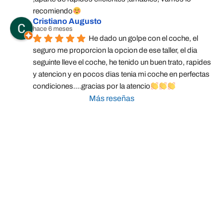
recomiendo
Cristiano Augusto
hace 6 meses
He dado un golpe con el coche, el 
seguro me proporcion la opcion de ese taller, el dia 
seguinte lleve el coche, he tenido un buen trato, rapides 
y atencion y en pocos dias tenia mi coche en perfectas 
condiciones....gracias por la atencio
Más reseñas