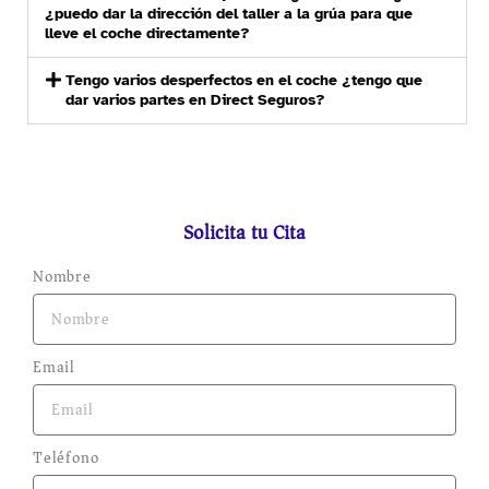
¿puedo dar la dirección del taller a la grúa para que
lleve el coche directamente?
Tengo varios desperfectos en el coche ¿tengo que
dar varios partes en Direct Seguros?
Solicita tu Cita
Nombre
Email
Teléfono