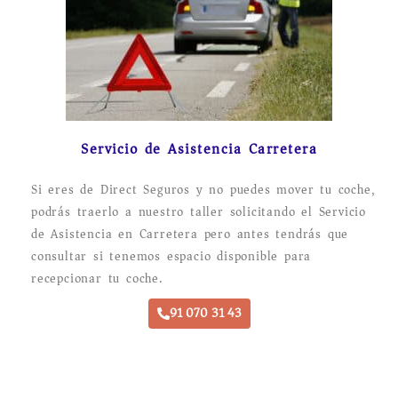
Servicio de Asistencia Carretera
Si eres de Direct Seguros y no puedes mover tu coche,
podrás traerlo a nuestro taller solicitando el Servicio
de Asistencia en Carretera pero antes tendrás que
consultar si tenemos espacio disponible para
recepcionar tu coche.
91 070 31 43