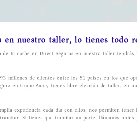
 en nuestro taller, lo tienes todo r
o de tu coche en Direct Seguros en nuestro taller tendrás 
 millones de clientes entre los 51 paises en los que op
eguro en Grupo Axa y tienes libre elección de taller, en nu
mplia experiencia cada día con ellos, nos permiten tener 
 tramitar. Si tienes que tramitar un parte, llámanos antes