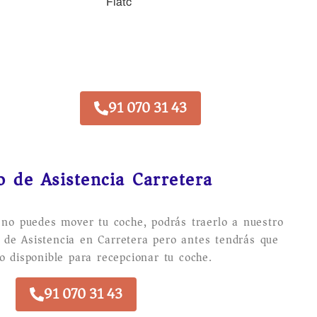
91 070 31 43
o de Asistencia Carretera
 no puedes mover tu coche, podrás traerlo a nuestro
io de Asistencia en Carretera pero antes tendrás que
o disponible para recepcionar tu coche.
91 070 31 43