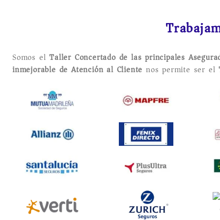
Trabajam
Somos el
Taller Concertado de las principales Asegur
inmejorable de Atención al Cliente
nos permite ser el