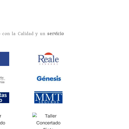
 con la Calidad y un
servicio
.