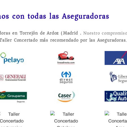
os con todas las Aseguradoras
adoras en Torrejón de Ardoz (Madrid).
Nuestro compromiso
Taller Concertado más recomendado por las Aseguradoras