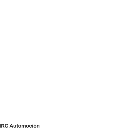
IRC Automoción