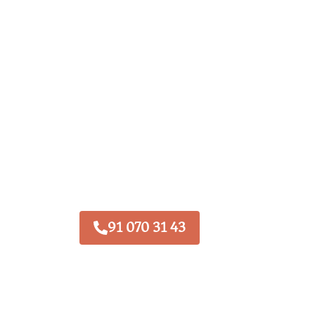
91 070 31 43