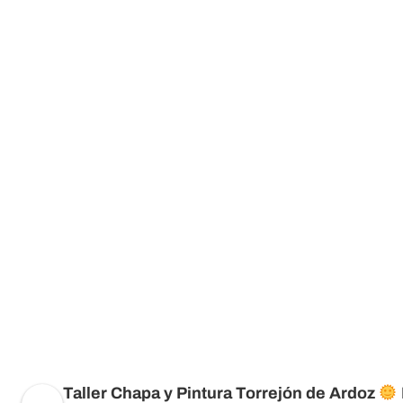
Taller Chapa y Pintura Torrejón de Ardoz