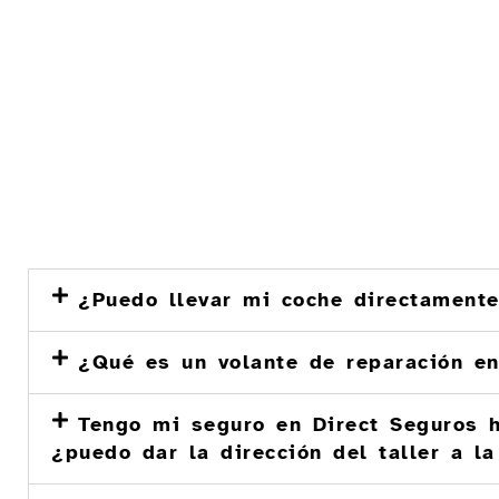
¿Puedo llevar mi coche directamente
¿Qué es un volante de reparación en
Tengo mi seguro en Direct Seguros h
¿puedo dar la dirección del taller a l