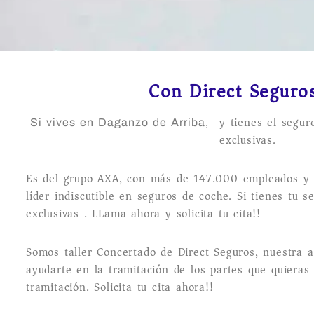
Con Direct Seguros
y tienes el segur
Si vives en Daganzo de Arriba,
exclusivas.
Es del grupo AXA, con más de 147.000 empleados y 93
líder indiscutible en seguros de coche. Si tienes tu s
exclusivas . LLama ahora y solicita tu cita!!
Somos taller Concertado de Direct Seguros, nuestra a
ayudarte en la tramitación de los partes que quieras
tramitación. Solicita tu cita ahora!!