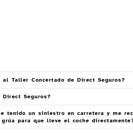
 al Taller Concertado de Direct Seguros?
 Direct Seguros?
e tenido un siniestro en carretera y me re
a grúa para que lleve el coche directamente