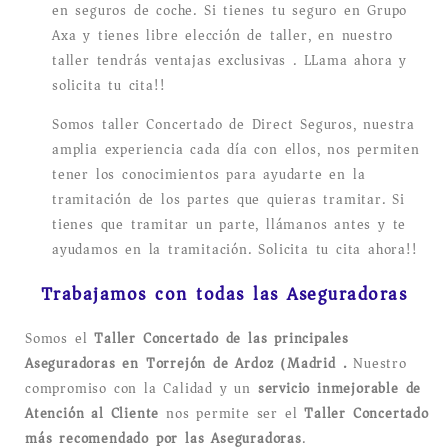
en seguros de coche. Si tienes tu seguro en Grupo
Axa y tienes libre elección de taller, en nuestro
taller tendrás ventajas exclusivas . LLama ahora y
solicita tu cita!!
Somos taller Concertado de Direct Seguros, nuestra
amplia experiencia cada día con ellos, nos permiten
tener los conocimientos para ayudarte en la
tramitación de los partes que quieras tramitar. Si
tienes que tramitar un parte, llámanos antes y te
ayudamos en la tramitación. Solicita tu cita ahora!!
Trabajamos con todas las Aseguradoras
Somos el
Taller Concertado de las principales
Aseguradoras en Torrejón de Ardoz (Madrid).
Nuestro
compromiso con la Calidad y un
servicio inmejorable de
Atención al Cliente
nos permite ser el
Taller Concertado
más recomendado por las Aseguradoras
.