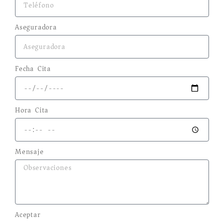
Aseguradora
Fecha Cita
Hora Cita
Mensaje
Aceptar