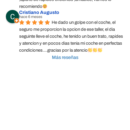
recomiendo
Cristiano Augusto
hace 6 meses
He dado un golpe con el coche, el 
seguro me proporcion la opcion de ese taller, el dia 
seguinte lleve el coche, he tenido un buen trato, rapides 
y atencion y en pocos dias tenia mi coche en perfectas 
condiciones....gracias por la atencio
Más reseñas