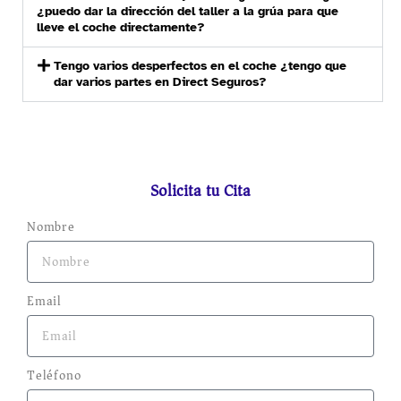
¿puedo dar la dirección del taller a la grúa para que
lleve el coche directamente?
Tengo varios desperfectos en el coche ¿tengo que
dar varios partes en Direct Seguros?
Solicita tu Cita
Nombre
Email
Teléfono