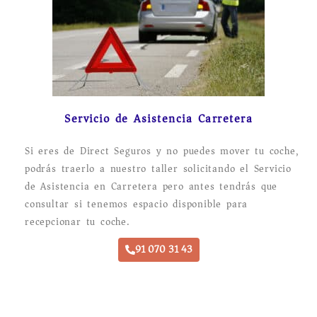
Servicio de Asistencia Carretera
Si eres de Direct Seguros y no puedes mover tu coche,
podrás traerlo a nuestro taller solicitando el Servicio
de Asistencia en Carretera pero antes tendrás que
consultar si tenemos espacio disponible para
recepcionar tu coche.
91 070 31 43