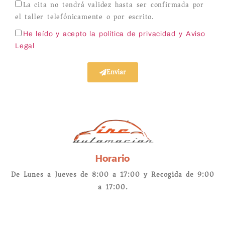
La cita no tendrá validez hasta ser confirmada por
el taller telefónicamente o por escrito.
He leído y acepto la política de privacidad
y Aviso
Legal
Enviar
Horario
De Lunes a Jueves de 8:00 a 17:00 y Recogida de 9:00
a 17:00.