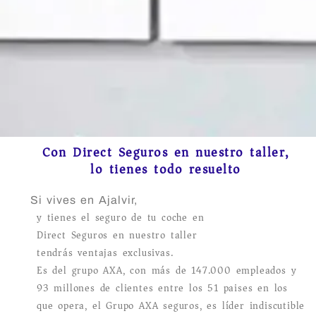
Con Direct Seguros en nuestro taller,
lo tienes todo resuelto
Si vives en Ajalvir,
y tienes el seguro de tu coche en
Direct Seguros en nuestro taller
tendrás ventajas exclusivas.
Es del grupo AXA, con más de 147.000 empleados y
93 millones de clientes entre los 51 paises en los
que opera, el Grupo AXA seguros, es líder indiscutible