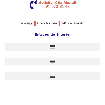
Solicitar Cita Ahora!!
91 070 31 43
Aviso Legal
Política de Cookies
Política de Privacidad
Enlaces de Interés