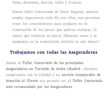
Suiza, Alemania, Austria, Italia y Francia.
Somos taller Concertado de Caser Seguros, nuestra
amplia experiencia cada día con ellos, nos permiten
tener los conocimientos para ayudarte en la
tramitación de los partes que quieras tramitar. Si
tienes que tramitar un parte, llámanos antes y te
ayudamos en la tramitación. Solicita tu cita ahora!!
Trabajamos con todas las Aseguradoras
Somos el
Taller Concertado de las principales
Aseguradoras en Torrejón de Ardoz (Madrid).
Nuestro
compromiso con la Calidad y un
servicio inmejorable de
Atención al Cliente
nos permite ser el
Taller Concertado
más recomendado por las Aseguradoras
.