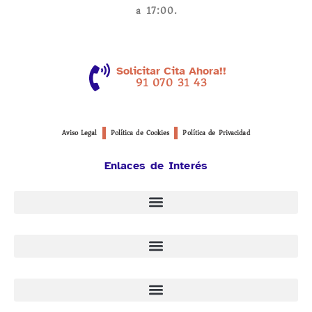
a 17:00.
Solicitar Cita Ahora!!
91 070 31 43
Aviso Legal
Política de Cookies
Política de Privacidad
Enlaces de Interés