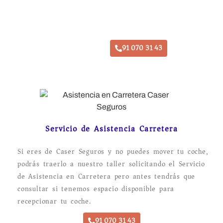
Taller Caser Seguros San Fernando de Henares
91 070 31 43
Servicio de Asistencia Carretera
Si eres de Caser Seguros y no puedes mover tu coche,
podrás traerlo a nuestro taller solicitando el Servicio
de Asistencia en Carretera pero antes tendrás que
consultar si tenemos espacio disponible para
recepcionar tu coche.
91 070 31 43