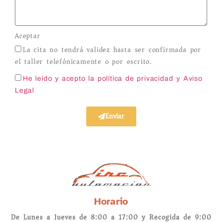
Aceptar
La cita no tendrá validez hasta ser confirmada por
el taller telefónicamente o por escrito.
He leído y acepto la política de privacidad
y Aviso
Legal
Enviar
Horario
De Lunes a Jueves de 8:00 a 17:00 y Recogida de 9:00