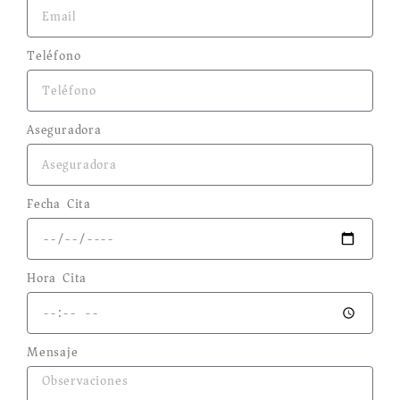
Teléfono
Aseguradora
Fecha Cita
Hora Cita
Mensaje