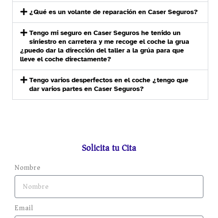
¿Qué es un volante de reparación en Caser Seguros?
Tengo mi seguro en Caser Seguros he tenido un
siniestro en carretera y me recoge el coche la grua
¿puedo dar la dirección del taller a la grúa para que
lleve el coche directamente?
Tengo varios desperfectos en el coche ¿tengo que
dar varios partes en Caser Seguros?
Solicita tu Cita
Nombre
Email