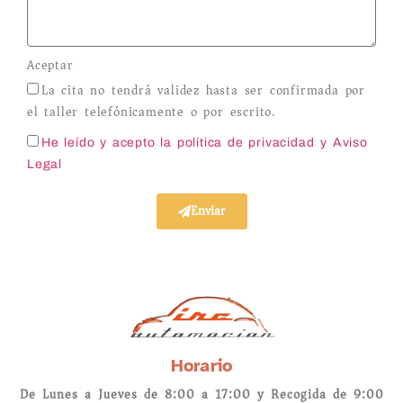
Aceptar
La cita no tendrá validez hasta ser confirmada por
el taller telefónicamente o por escrito.
He leído y acepto la política de privacidad
y Aviso
Legal
Enviar
Horario
De Lunes a Jueves de 8:00 a 17:00 y Recogida de 9:00