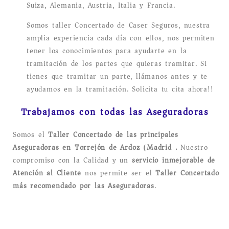
Suiza, Alemania, Austria, Italia y Francia.
Somos taller Concertado de Caser Seguros, nuestra
amplia experiencia cada día con ellos, nos permiten
tener los conocimientos para ayudarte en la
tramitación de los partes que quieras tramitar. Si
tienes que tramitar un parte, llámanos antes y te
ayudamos en la tramitación. Solicita tu cita ahora!!
Trabajamos con todas las Aseguradoras
Somos el
Taller Concertado de las principales
Aseguradoras en Torrejón de Ardoz (Madrid).
Nuestro
compromiso con la Calidad y un
servicio inmejorable de
Atención al Cliente
nos permite ser el
Taller Concertado
más recomendado por las Aseguradoras
.