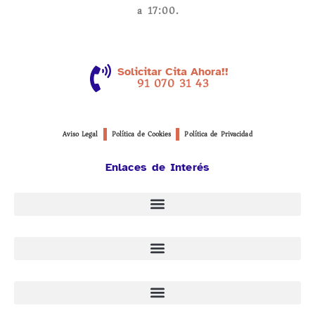
a 17:00.
Solicitar Cita Ahora!!
91 070 31 43
Aviso Legal
Política de Cookies
Política de Privacidad
Enlaces de Interés