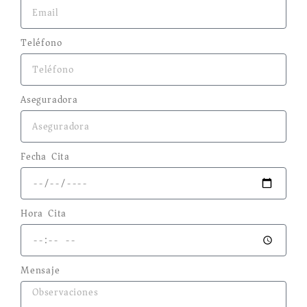
Teléfono
Aseguradora
Fecha Cita
Hora Cita
Mensaje