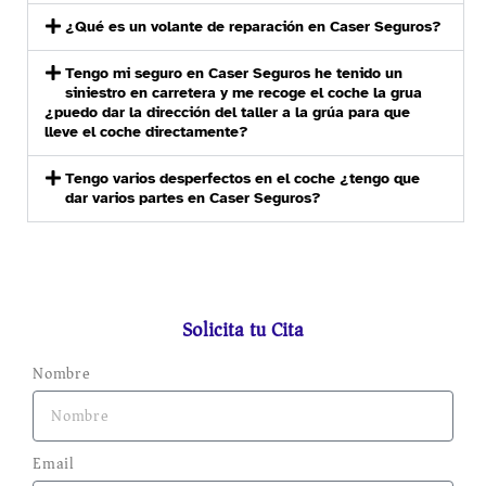
¿Qué es un volante de reparación en Caser Seguros?
Tengo mi seguro en Caser Seguros he tenido un
siniestro en carretera y me recoge el coche la grua
¿puedo dar la dirección del taller a la grúa para que
lleve el coche directamente?
Tengo varios desperfectos en el coche ¿tengo que
dar varios partes en Caser Seguros?
Solicita tu Cita
Nombre
Email