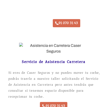
Taller Caser Seguros Daganzo
91 070 31 43
Servicio de Asistencia Carretera
Si eres de Caser Seguros y no puedes mover tu coche,
podrás traerlo a nuestro taller solicitando el Servicio
de Asistencia en Carretera pero antes tendrás que
consultar si tenemos espacio disponible para
recepcionar tu coche.
91 070 31 43