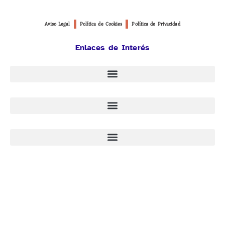
Aviso Legal
Política de Cookies
Política de Privacidad
Enlaces de Interés