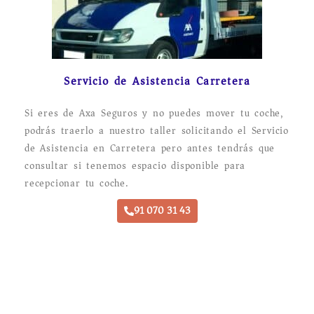
Servicio de Asistencia Carretera
Si eres de Axa Seguros y no puedes mover tu coche,
podrás traerlo a nuestro taller solicitando el Servicio
de Asistencia en Carretera pero antes tendrás que
consultar si tenemos espacio disponible para
recepcionar tu coche.
91 070 31 43