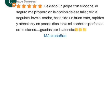
hace 6 meses
He dado un golpe con el coche, el 
seguro me proporcion la opcion de ese taller, el dia 
seguinte lleve el coche, he tenido un buen trato, rapides 
y atencion y en pocos dias tenia mi coche en perfectas 
condiciones....gracias por la atencio
Más reseñas