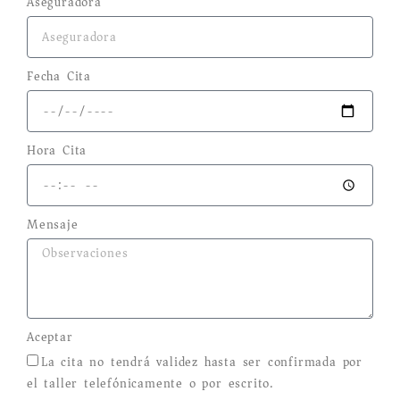
Aseguradora
Fecha Cita
Hora Cita
Mensaje
Aceptar
La cita no tendrá validez hasta ser confirmada por
el taller telefónicamente o por escrito.