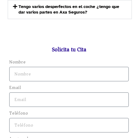
Tengo varios desperfectos en el coche ¿tengo que
dar varios partes en Axa Seguros?
Solicita tu Cita
Nombre
Email
Teléfono