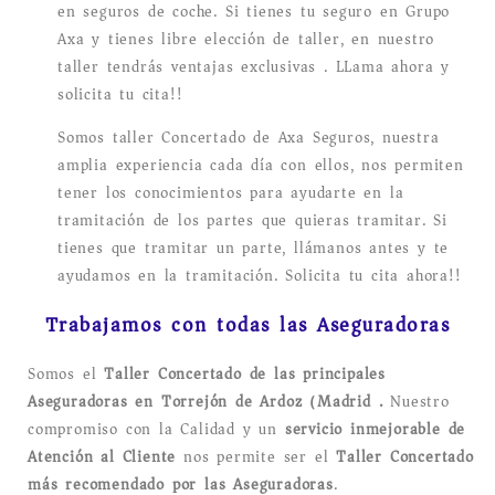
en seguros de coche. Si tienes tu seguro en Grupo
Axa y tienes libre elección de taller, en nuestro
taller tendrás ventajas exclusivas . LLama ahora y
solicita tu cita!!
Somos taller Concertado de Axa Seguros, nuestra
amplia experiencia cada día con ellos, nos permiten
tener los conocimientos para ayudarte en la
tramitación de los partes que quieras tramitar. Si
tienes que tramitar un parte, llámanos antes y te
ayudamos en la tramitación. Solicita tu cita ahora!!
Trabajamos con todas las Aseguradoras
Somos el
Taller Concertado de las principales
Aseguradoras en Torrejón de Ardoz (Madrid).
Nuestro
compromiso con la Calidad y un
servicio inmejorable de
Atención al Cliente
nos permite ser el
Taller Concertado
más recomendado por las Aseguradoras
.