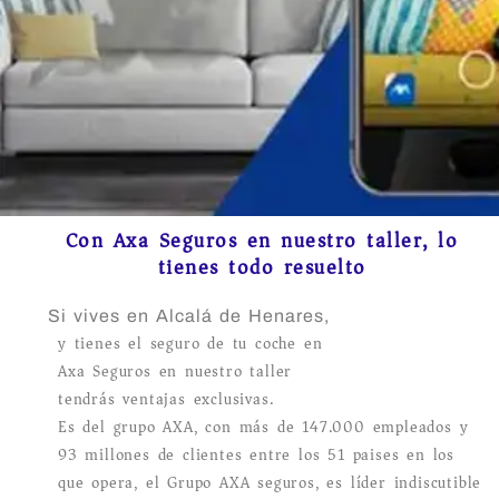
Con Axa Seguros en nuestro taller, lo
tienes todo resuelto
Si vives en Alcalá de Henares,
y tienes el seguro de tu coche en
Axa Seguros en nuestro taller
tendrás ventajas exclusivas.
Es del grupo AXA, con más de 147.000 empleados y
93 millones de clientes entre los 51 paises en los
que opera, el Grupo AXA seguros, es líder indiscutible