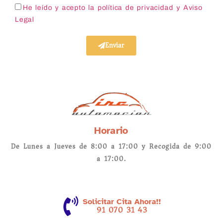
He leído y acepto la política de privacidad
y Aviso
Legal
Enviar
Horario
De Lunes a Jueves de 8:00 a 17:00 y Recogida de 9:00
a 17:00.
Solicitar Cita Ahora!!
91 070 31 43