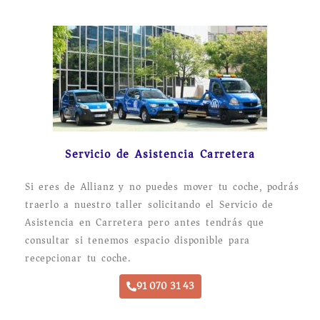
Servicio de Asistencia Carretera
Si eres de Allianz y no puedes mover tu coche, podrás
traerlo a nuestro taller solicitando el Servicio de
Asistencia en Carretera pero antes tendrás que
consultar si tenemos espacio disponible para
recepcionar tu coche.
91 070 31 43