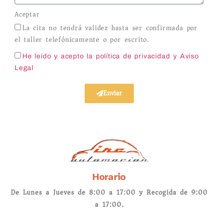
Aceptar
La cita no tendrá validez hasta ser confirmada por
el taller telefónicamente o por escrito.
He leído y acepto la política de privacidad
y Aviso
Legal
Enviar
Horario
De Lunes a Jueves de 8:00 a 17:00 y Recogida de 9:00
a 17:00.