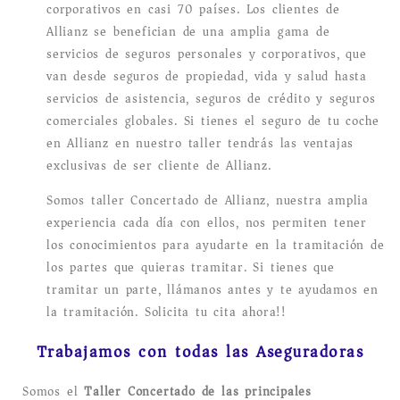
corporativos en casi 70 países. Los clientes de
Allianz se benefician de una amplia gama de
servicios de seguros personales y corporativos, que
van desde seguros de propiedad, vida y salud hasta
servicios de asistencia, seguros de crédito y seguros
comerciales globales. Si tienes el seguro de tu coche
en Allianz en nuestro taller tendrás las ventajas
exclusivas de ser cliente de Allianz.
Somos taller Concertado de Allianz, nuestra amplia
experiencia cada día con ellos, nos permiten tener
los conocimientos para ayudarte en la tramitación de
los partes que quieras tramitar. Si tienes que
tramitar un parte, llámanos antes y te ayudamos en
la tramitación. Solicita tu cita ahora!!
Trabajamos con todas las Aseguradoras
Somos el
Taller Concertado de las principales