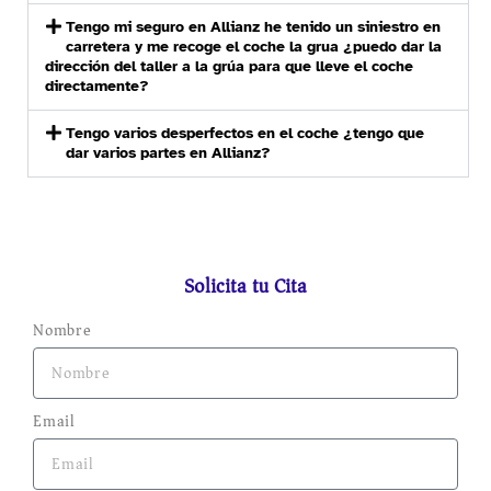
Tengo mi seguro en Allianz he tenido un siniestro en
carretera y me recoge el coche la grua ¿puedo dar la
dirección del taller a la grúa para que lleve el coche
directamente?
Tengo varios desperfectos en el coche ¿tengo que
dar varios partes en Allianz?
Solicita tu Cita
Nombre
Email