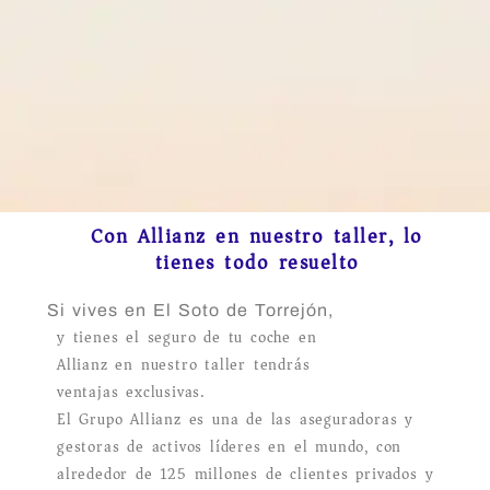
Con Allianz en nuestro taller, lo
tienes todo resuelto
Si vives en El Soto de Torrejón,
y tienes el seguro de tu coche en
Allianz en nuestro taller tendrás
ventajas exclusivas.
El Grupo Allianz es una de las aseguradoras y
gestoras de activos líderes en el mundo, con
alrededor de 125 millones de clientes privados y