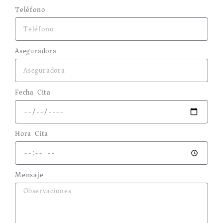
Teléfono
Aseguradora
Fecha Cita
Hora Cita
Mensaje