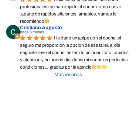
profesionales me han dejado el coche como nuevo 
,aparte de rápidos eficientes ,amables, vamos lo 
recomiendo
Cristiano Augusto
hace 6 meses
He dado un golpe con el coche, el 
seguro me proporcion la opcion de ese taller, el dia 
seguinte lleve el coche, he tenido un buen trato, rapides 
y atencion y en pocos dias tenia mi coche en perfectas 
condiciones....gracias por la atencio
Más reseñas