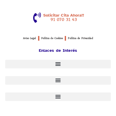
Solicitar Cita Ahora!!
91 070 31 43
Aviso Legal
Política de Cookies
Política de Privacidad
Enlaces de Interés